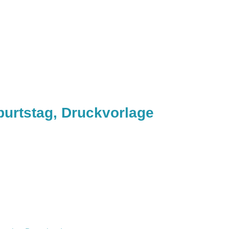
burtstag, Druckvorlage