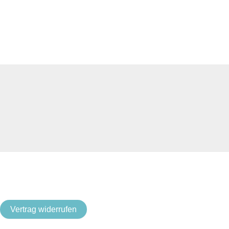
Vertrag widerrufen