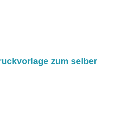
Druckvorlage zum selber