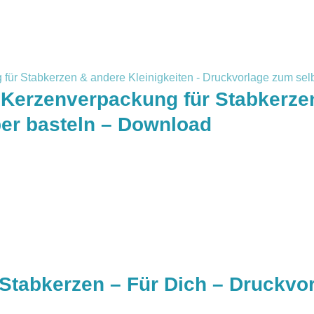
Kerzenverpackung für Stabkerzen
er basteln – Download
Stabkerzen – Für Dich – Druckvor