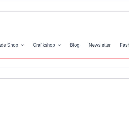
de Shop
Grafikshop
Blog
Newsletter
Fash