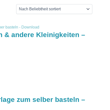
 & andere Kleinigkeiten –
lage zum selber basteln –