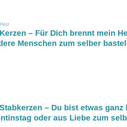
Kerzen – Für Dich brennt mein H
ndere Menschen zum selber bastel
Stabkerzen – Du bist etwas ganz 
ntinstag oder aus Liebe zum sel