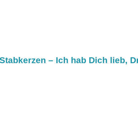
Stabkerzen – Ich hab Dich lieb, 