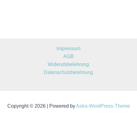
Impressum
AGB
Widerufsbelehrung
Datenschutzbelehrung
Copyright © 2026 | Powered by
Astra-WordPress-Theme