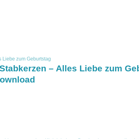
Stabkerzen – Alles Liebe zum Ge
Download