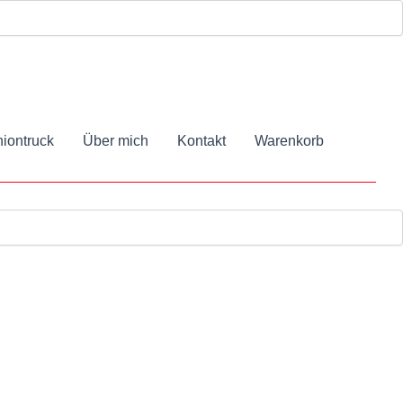
iontruck
Über mich
Kontakt
Warenkorb