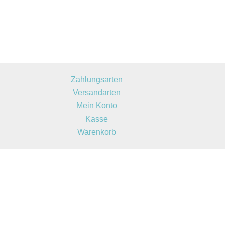
Zahlungsarten
Versandarten
Mein Konto
Kasse
Warenkorb