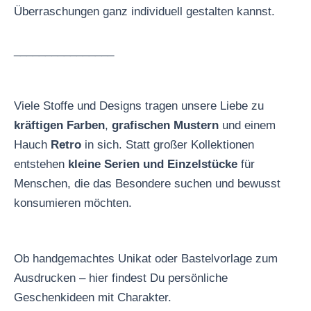
Überraschungen ganz individuell gestalten kannst.
________________
Viele Stoffe und Designs tragen unsere Liebe zu
kräftigen Farben
,
grafischen Mustern
und einem
Hauch
Retro
in sich. Statt großer Kollektionen
entstehen
kleine Serien und Einzelstücke
für
Menschen, die das Besondere suchen und bewusst
konsumieren möchten.
Ob handgemachtes Unikat oder Bastelvorlage zum
Ausdrucken – hier findest Du persönliche
Geschenkideen mit Charakter.