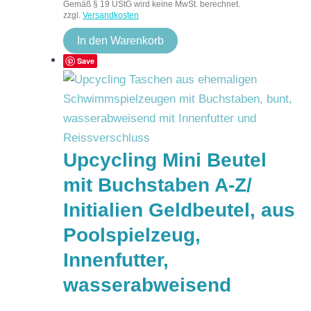
Gemäß § 19 UStG wird keine MwSt. berechnet.
zzgl.
Versandkosten
In den Warenkorb
Save
Upcycling Mini Beutel
mit Buchstaben A-Z/
Initialien Geldbeutel, aus
Poolspielzeug,
Innenfutter,
wasserabweisend