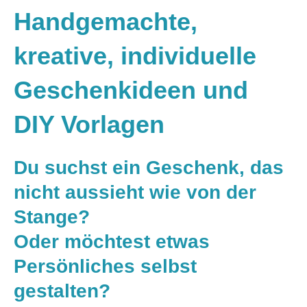
Handgemachte,
kreative, individuelle
Geschenkideen und
DIY Vorlagen
Du suchst ein Geschenk, das
nicht aussieht wie von der
Stange?
Oder möchtest etwas
Persönliches selbst
gestalten?