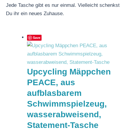
Jede Tasche gibt es nur einmal. Vielleicht schenkst
Du ihr ein neues Zuhause.
Save
Upcycling Mäppchen
PEACE, aus
aufblasbarem
Schwimmspielzeug,
wasserabweisend,
Statement-Tasche