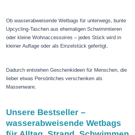
Ob wasserabweisende Wetbags für unterwegs, bunte
Upcycling-Taschen aus ehemaligen Schwimmtieren
oder kleine Wohnaccessoires – jedes Stück wird in
kleiner Auflage oder als Einzelstück gefertigt.
Dadurch entstehen Geschenkideen für Menschen, die
lieber etwas Persönliches verschenken als
Massenware.
Unsere Bestseller –
wasserabweisende Wetbags
für Alltag, Strand, Schwimmen