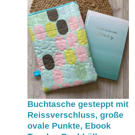
Buchtasche gesteppt mit
Reissverschluss, große
ovale Punkte, Ebook