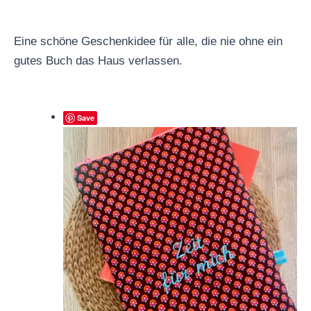
Eine schöne Geschenkidee für alle, die nie ohne ein
gutes Buch das Haus verlassen.
Save