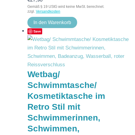
Gemäß § 19 UStG wird keine MwSt. berechnet.
zzgl.
Versandkosten
In den Warenkorb
Save
Wetbag/
Schwimmtasche/
Kosmetiktasche im
Retro Stil mit
Schwimmerinnen,
Schwimmen,