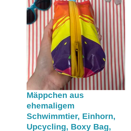
Mäppchen aus
ehemaligem
Schwimmtier, Einhorn,
Upcycling, Boxy Bag,