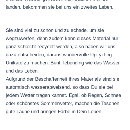
landen, bekommen sie bei uns ein zweites Leben.
Sie sind viel zu schön und zu schade, um sie
wegzuwerfen, denn zudem kann dieses Material nur
ganz schlecht recycelt werden, also haben wir uns
dazu entscheiden, daraus wundervolle Upcycling
Unikate zu machen. Bunt, lebending wie das Wasser
und das Leben.
Aufgrund der Beschaffenheit ihres Materials sind sie
automtisch wasserabweisend, so dass Du sie bei
jedem Wetter tragen kannst. Egal, ob Regen, Schnee
oder schönstes Sommerwetter, machen die Taschen
gute Laune und bringen Farbe in Dein Leben.