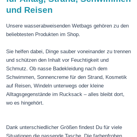
und Reisen
Unsere wasserabweisenden Wetbags gehören zu den
beliebtesten Produkten im Shop.
Sie helfen dabei, Dinge sauber voneinander zu trennen
und schützen den Inhalt vor Feuchtigkeit und
Schmutz. Ob nasse Badekleidung nach dem
Schwimmen, Sonnencreme für den Strand, Kosmetik
auf Reisen, Windeln unterwegs oder kleine
Alltagsgegenstände im Rucksack – alles bleibt dort,
wo es hingehört.
Dank unterschiedlicher Größen findest Du für viele
Situationen die passende Tasche. Die farbenfrohen