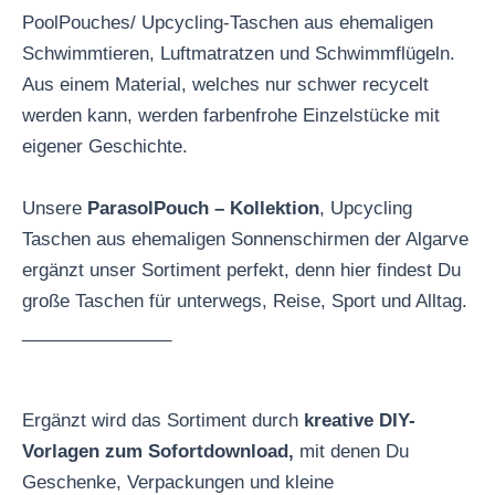
PoolPouches/ Upcycling-Taschen aus ehemaligen
Schwimmtieren, Luftmatratzen und Schwimmflügeln.
Aus einem Material, welches nur schwer recycelt
werden kann, werden farbenfrohe Einzelstücke mit
eigener Geschichte.
Unsere
ParasolPouch – Kollektion
, Upcycling
Taschen aus ehemaligen Sonnenschirmen der Algarve
ergänzt unser Sortiment perfekt, denn hier findest Du
große Taschen für unterwegs, Reise, Sport und Alltag.
_______________
Ergänzt wird das Sortiment durch
kreative DIY-
Vorlagen zum Sofortdownload,
mit denen Du
Geschenke, Verpackungen und kleine