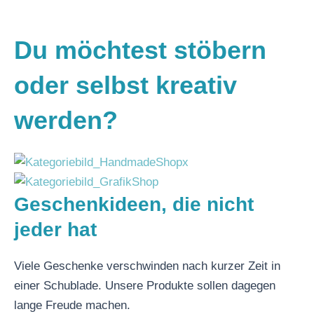
Du möchtest stöbern
oder selbst kreativ
werden?
Geschenkideen, die nicht
jeder hat
Viele Geschenke verschwinden nach kurzer Zeit in
einer Schublade. Unsere Produkte sollen dagegen
lange Freude machen.