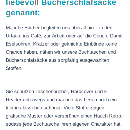
liebevoll Bücherschlafsäcke
genannt:
Manche Bücher begleiten uns überall hin – in den
Urlaub, ins Café, zur Arbeit oder auf die Couch. Damit
Eselsohren, Kratzer oder geknickte Einbände keine
Chance haben, nähen wir unsere Buchtaschen und
Bücherschlafsäcke aus sorgfältig ausgewählten
Stoffen.
Sie schützen Taschenbücher, Hardcover und E-
Reader unterwegs und machen das Lesen noch ein
kleines bisschen schöner. Viele Stoffe zeigen
grafische Muster oder versprühen einen Hauch Retro,
sodass jede Buchtasche ihren eigenen Charakter hat.