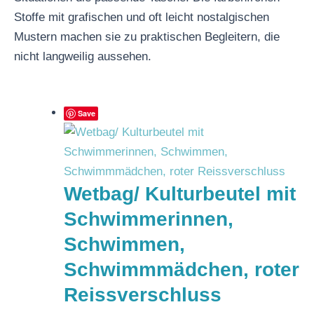
Stoffe mit grafischen und oft leicht nostalgischen
Mustern machen sie zu praktischen Begleitern, die
nicht langweilig aussehen.
Save
Wetbag/ Kulturbeutel mit
Schwimmerinnen,
Schwimmen,
Schwimmmädchen, roter
Reissverschluss