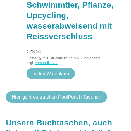
Schwimmtier, Pflanze,
Upcycling,
wasserabweisend mit
Reissverschluss
€
23,50
Gemäß § 19 UStG wird keine MwSt. berechnet.
zzgl.
Versandkosten
In den Warenkorb
Hier geht es zu allen PoolPouch Taschen
Unsere Buchtaschen, auch