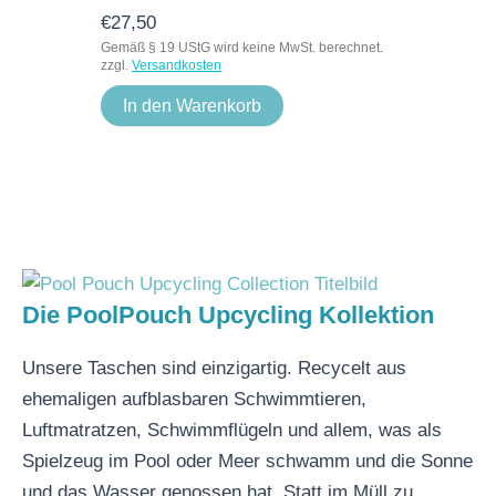
€
27,50
Gemäß § 19 UStG wird keine MwSt. berechnet.
zzgl.
Versandkosten
In den Warenkorb
Die PoolPouch Upcycling Kollektion
Unsere Taschen sind einzigartig. Recycelt aus
ehemaligen aufblasbaren Schwimmtieren,
Luftmatratzen, Schwimmflügeln und allem, was als
Spielzeug im Pool oder Meer schwamm und die Sonne
und das Wasser genossen hat. Statt im Müll zu