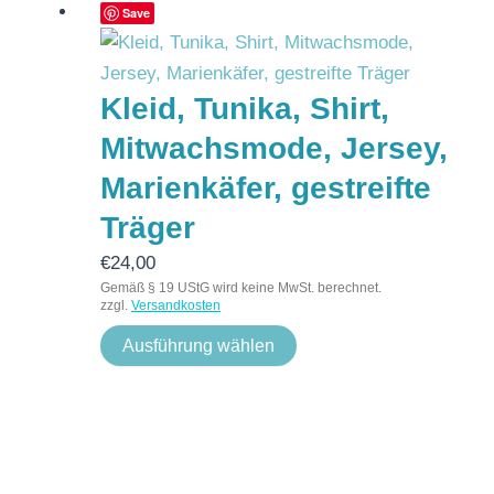
Save
Kleid, Tunika, Shirt,
Mitwachsmode, Jersey,
Marienkäfer, gestreifte
Träger
€
24,00
Gemäß § 19 UStG wird keine MwSt. berechnet.
zzgl.
Versandkosten
Ausführung wählen