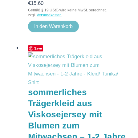
€
15,60
Gemäß § 19 UStG wird keine MwSt. berechnet.
zzgl.
Versandkosten
In den Warenkorb
Save
sommerliches
Trägerkleid aus
Viskosejersey mit
Blumen zum
Mitwachsen – 1-2 Jahre