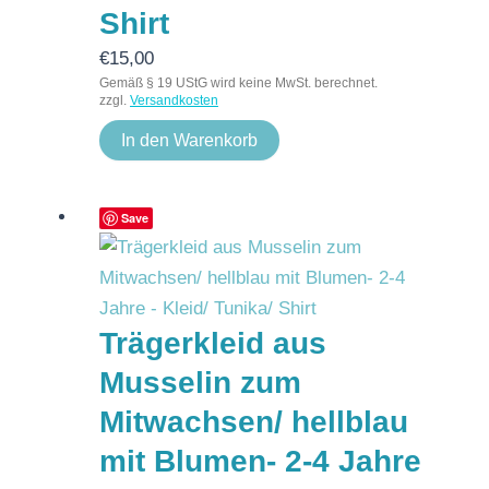
Shirt
€
15,00
Gemäß § 19 UStG wird keine MwSt. berechnet.
zzgl.
Versandkosten
In den Warenkorb
Save
Trägerkleid aus
Musselin zum
Mitwachsen/ hellblau
mit Blumen- 2-4 Jahre