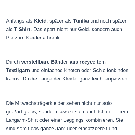
Anfangs als
Kleid
, später als
Tunika
und noch später
als
T-Shirt
. Das spart nicht nur Geld, sondern auch
Platz im Kleiderschrank.
Durch
verstellbare Bänder aus recyceltem
Textilgarn
und einfaches Knoten oder Schleifenbinden
kannst Du die Länge der Kleider ganz leicht anpassen.
Die Mitwachsträgerkleider sehen nicht nur solo
großartig aus, sondern lassen sich auch toll mit einem
Langarm-Shirt oder einer Leggings kombinieren. Sie
sind somit das ganze Jahr über einsatzbereit und