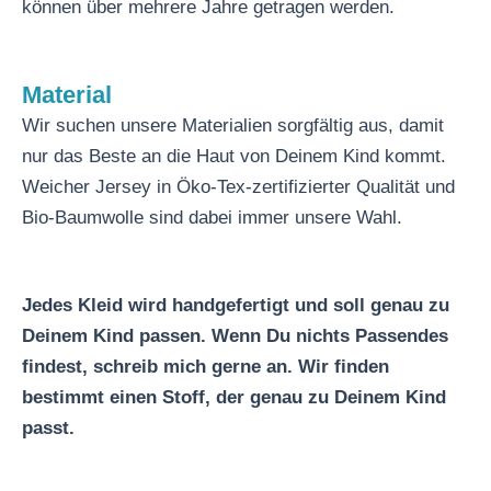
können über mehrere Jahre getragen werden.
Material
Wir suchen unsere Materialien sorgfältig aus, damit
nur das Beste an die Haut von Deinem Kind kommt.
Weicher Jersey in Öko-Tex-zertifizierter Qualität und
Bio-Baumwolle sind dabei immer unsere Wahl.
Jedes Kleid wird handgefertigt und soll genau zu
Deinem Kind passen. Wenn Du nichts Passendes
findest, schreib mich gerne an. Wir finden
bestimmt einen Stoff, der genau zu Deinem Kind
passt.