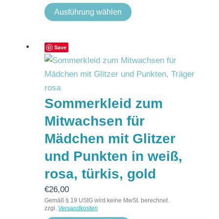
Ausführung wählen
Save
Sommerkleid zum
Mitwachsen für
Mädchen mit Glitzer
und Punkten in weiß,
rosa, türkis, gold
€
26,00
Gemäß § 19 UStG wird keine MwSt. berechnet.
zzgl.
Versandkosten