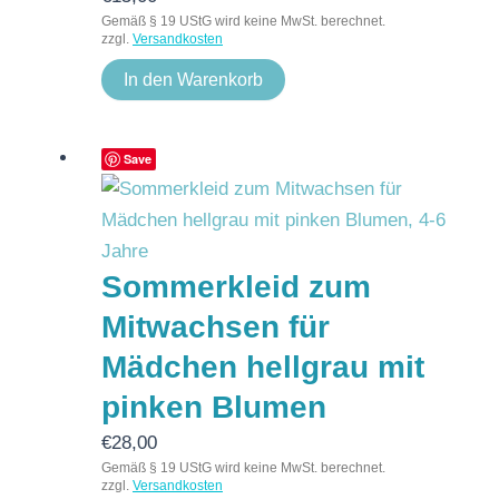
Gemäß § 19 UStG wird keine MwSt. berechnet.
zzgl.
Versandkosten
In den Warenkorb
Save
Sommerkleid zum
Mitwachsen für
Mädchen hellgrau mit
pinken Blumen
€
28,00
Gemäß § 19 UStG wird keine MwSt. berechnet.
zzgl.
Versandkosten