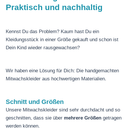
Praktisch und nachhaltig
Kennst Du das Problem? Kaum hast Du ein
Kleidungsstück in einer Größe gekauft und schon ist
Dein Kind wieder rausgewachsen?
Wir haben eine Lösung für Dich: Die handgemachten
Mitwachskleider aus hochwertigen Materialien.
Schnitt und Größen
Unsere Mitwachskleider sind sehr durchdacht und so
geschnitten, dass sie über
mehrere Größen
getragen
werden können.