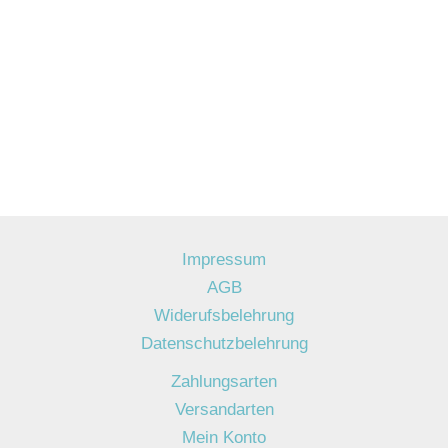
Impressum
AGB
Widerufsbelehrung
Datenschutzbelehrung
Zahlungsarten
Versandarten
Mein Konto