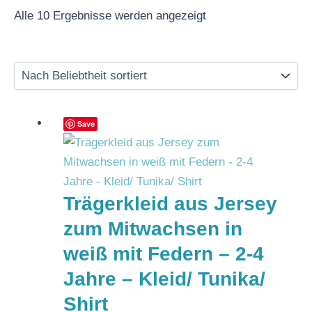
Alle 10 Ergebnisse werden angezeigt
Save
Trägerkleid aus Jersey
zum Mitwachsen in
weiß mit Federn – 2-4
Jahre – Kleid/ Tunika/
Shirt