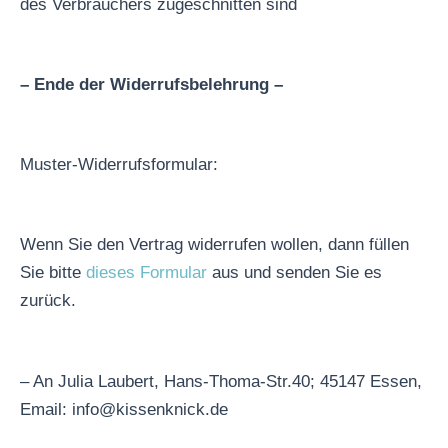
des Verbrauchers zugeschnitten sind
– Ende der Widerrufsbelehrung –
Muster-Widerrufsformular:
Wenn Sie den Vertrag widerrufen wollen, dann füllen
Sie bitte
dieses Formular
aus und senden Sie es
zurück.
– An Julia Laubert, Hans-Thoma-Str.40; 45147 Essen,
Email: info@kissenknick.de