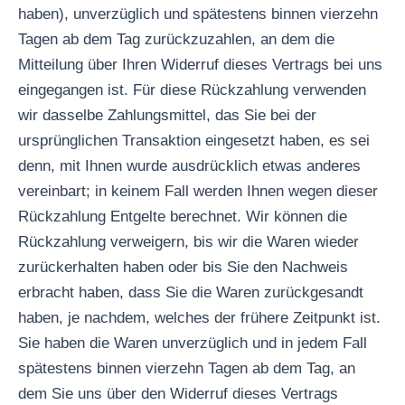
haben), unverzüglich und spätestens binnen vierzehn
Tagen ab dem Tag zurückzuzahlen, an dem die
Mitteilung über Ihren Widerruf dieses Vertrags bei uns
eingegangen ist. Für diese Rückzahlung verwenden
wir dasselbe Zahlungsmittel, das Sie bei der
ursprünglichen Transaktion eingesetzt haben, es sei
denn, mit Ihnen wurde ausdrücklich etwas anderes
vereinbart; in keinem Fall werden Ihnen wegen dieser
Rückzahlung Entgelte berechnet. Wir können die
Rückzahlung verweigern, bis wir die Waren wieder
zurückerhalten haben oder bis Sie den Nachweis
erbracht haben, dass Sie die Waren zurückgesandt
haben, je nachdem, welches der frühere Zeitpunkt ist.
Sie haben die Waren unverzüglich und in jedem Fall
spätestens binnen vierzehn Tagen ab dem Tag, an
dem Sie uns über den Widerruf dieses Vertrags