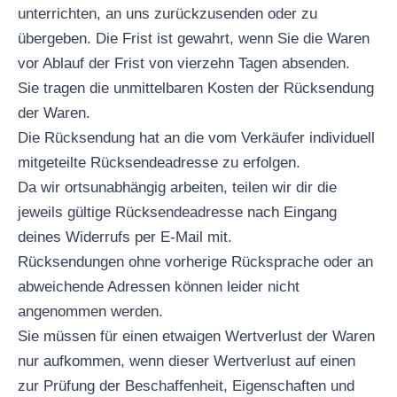
unterrichten, an uns zurückzusenden oder zu
übergeben. Die Frist ist gewahrt, wenn Sie die Waren
vor Ablauf der Frist von vierzehn Tagen absenden.
Sie tragen die unmittelbaren Kosten der Rücksendung
der Waren.
Die Rücksendung hat an die vom Verkäufer individuell
mitgeteilte Rücksendeadresse zu erfolgen.
Da wir ortsunabhängig arbeiten, teilen wir dir die
jeweils gültige Rücksendeadresse nach Eingang
deines Widerrufs per E-Mail mit.
Rücksendungen ohne vorherige Rücksprache oder an
abweichende Adressen können leider nicht
angenommen werden.
Sie müssen für einen etwaigen Wertverlust der Waren
nur aufkommen, wenn dieser Wertverlust auf einen
zur Prüfung der Beschaffenheit, Eigenschaften und