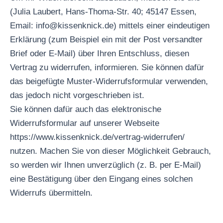
(Julia Laubert, Hans-Thoma-Str. 40; 45147 Essen,
Email: info@kissenknick.de) mittels einer eindeutigen
Erklärung (zum Beispiel ein mit der Post versandter
Brief oder E-Mail) über Ihren Entschluss, diesen
Vertrag zu widerrufen, informieren. Sie können dafür
das beigefügte Muster-Widerrufsformular verwenden,
das jedoch nicht vorgeschrieben ist.
Sie können dafür auch das elektronische
Widerrufsformular auf unserer Webseite
https://www.kissenknick.de/vertrag-widerrufen/
nutzen. Machen Sie von dieser Möglichkeit Gebrauch,
so werden wir Ihnen unverzüglich (z. B. per E-Mail)
eine Bestätigung über den Eingang eines solchen
Widerrufs übermitteln.