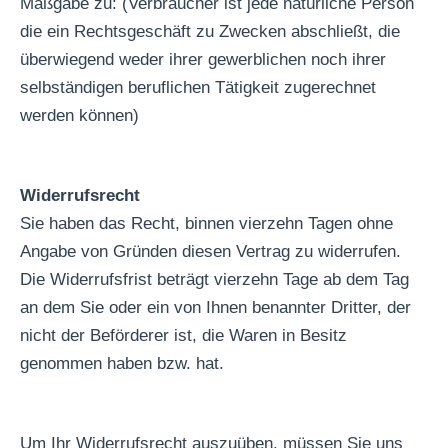
Maßgabe zu: (Verbraucher ist jede natürliche Person
die ein Rechtsgeschäft zu Zwecken abschließt, die
überwiegend weder ihrer gewerblichen noch ihrer
selbständigen beruflichen Tätigkeit zugerechnet
werden können)
Widerrufsrecht
Sie haben das Recht, binnen vierzehn Tagen ohne
Angabe von Gründen diesen Vertrag zu widerrufen.
Die Widerrufsfrist beträgt vierzehn Tage ab dem Tag
an dem Sie oder ein von Ihnen benannter Dritter, der
nicht der Beförderer ist, die Waren in Besitz
genommen haben bzw. hat.
Um Ihr Widerrufsrecht auszuüben, müssen Sie uns