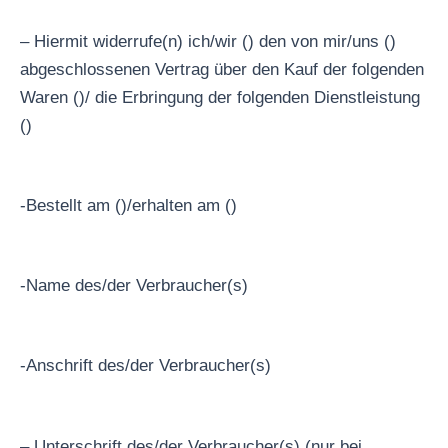
– Hiermit widerrufe(n) ich/wir () den von mir/uns ()
abgeschlossenen Vertrag über den Kauf der folgenden
Waren ()/ die Erbringung der folgenden Dienstleistung
()
-Bestellt am ()/erhalten am ()
-Name des/der Verbraucher(s)
-Anschrift des/der Verbraucher(s)
– Unterschrift des/der Verbraucher(s) (nur bei