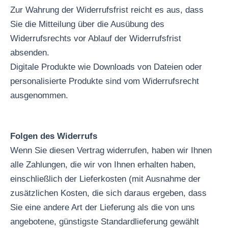
Zur Wahrung der Widerrufsfrist reicht es aus, dass
Sie die Mitteilung über die Ausübung des
Widerrufsrechts vor Ablauf der Widerrufsfrist
absenden.
Digitale Produkte wie Downloads von Dateien oder
personalisierte Produkte sind vom Widerrufsrecht
ausgenommen.
Folgen des Widerrufs
Wenn Sie diesen Vertrag widerrufen, haben wir Ihnen
alle Zahlungen, die wir von Ihnen erhalten haben,
einschließlich der Lieferkosten (mit Ausnahme der
zusätzlichen Kosten, die sich daraus ergeben, dass
Sie eine andere Art der Lieferung als die von uns
angebotene, günstigste Standardlieferung gewählt