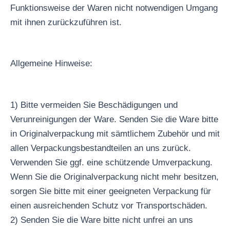
Funktionsweise der Waren nicht notwendigen Umgang
mit ihnen zurückzuführen ist.
Allgemeine Hinweise:
1) Bitte vermeiden Sie Beschädigungen und
Verunreinigungen der Ware. Senden Sie die Ware bitte
in Originalverpackung mit sämtlichem Zubehör und mit
allen Verpackungsbestandteilen an uns zurück.
Verwenden Sie ggf. eine schützende Umverpackung.
Wenn Sie die Originalverpackung nicht mehr besitzen,
sorgen Sie bitte mit einer geeigneten Verpackung für
einen ausreichenden Schutz vor Transportschäden.
2) Senden Sie die Ware bitte nicht unfrei an uns