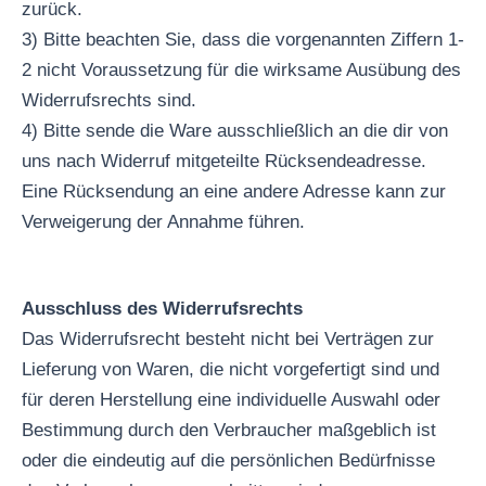
zurück.
3) Bitte beachten Sie, dass die vorgenannten Ziffern 1-
2 nicht Voraussetzung für die wirksame Ausübung des
Widerrufsrechts sind.
4) Bitte sende die Ware ausschließlich an die dir von
uns nach Widerruf mitgeteilte Rücksendeadresse.
Eine Rücksendung an eine andere Adresse kann zur
Verweigerung der Annahme führen.
Ausschluss des Widerrufsrechts
Das Widerrufsrecht besteht nicht bei Verträgen zur
Lieferung von Waren, die nicht vorgefertigt sind und
für deren Herstellung eine individuelle Auswahl oder
Bestimmung durch den Verbraucher maßgeblich ist
oder die eindeutig auf die persönlichen Bedürfnisse