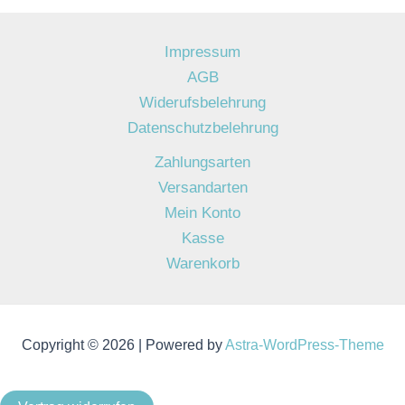
Impressum
AGB
Widerufsbelehrung
Datenschutzbelehrung
Zahlungsarten
Versandarten
Mein Konto
Kasse
Warenkorb
Copyright © 2026 | Powered by
Astra-WordPress-Theme