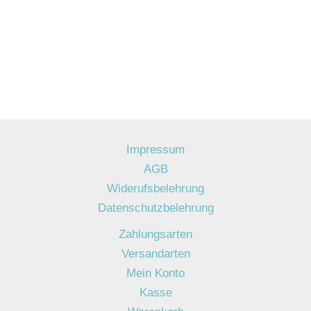
Impressum
AGB
Widerufsbelehrung
Datenschutzbelehrung
Zahlungsarten
Versandarten
Mein Konto
Kasse