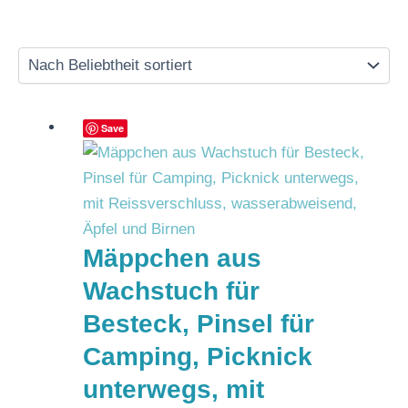
Save
Mäppchen aus
Wachstuch für
Besteck, Pinsel für
Camping, Picknick
unterwegs, mit