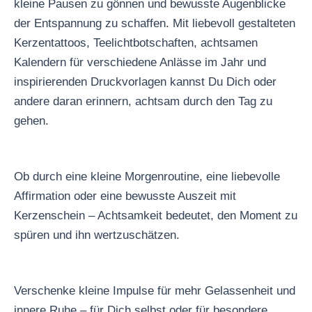
kleine Pausen zu gönnen und bewusste Augenblicke
der Entspannung zu schaffen. Mit liebevoll gestalteten
Kerzentattoos, Teelichtbotschaften, achtsamen
Kalendern für verschiedene Anlässe im Jahr und
inspirierenden Druckvorlagen kannst Du Dich oder
andere daran erinnern, achtsam durch den Tag zu
gehen.
Ob durch eine kleine Morgenroutine, eine liebevolle
Affirmation oder eine bewusste Auszeit mit
Kerzenschein – Achtsamkeit bedeutet, den Moment zu
spüren und ihn wertzuschätzen.
Verschenke kleine Impulse für mehr Gelassenheit und
innere Ruhe – für Dich selbst oder für besondere