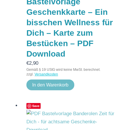
Bastelvorlage
Geschenkkarte – Ein
bisschen Wellness für
Dich – Karte zum
Bestücken – PDF
Download
€
2,90
Gemäß § 19 UStG wird keine MwSt. berechnet.
zzgl.
Versandkosten
In den Warenkorb
Save