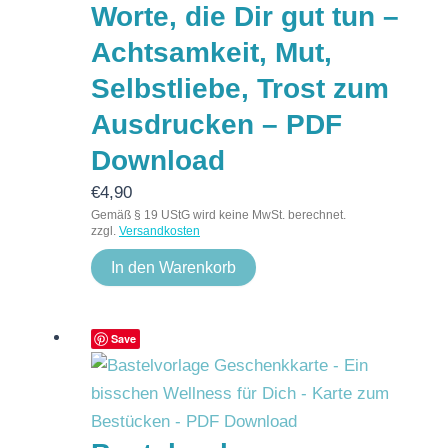
Worte, die Dir gut tun –
Achtsamkeit, Mut,
Selbstliebe, Trost zum
Ausdrucken – PDF
Download
€
4,90
Gemäß § 19 UStG wird keine MwSt. berechnet.
zzgl.
Versandkosten
In den Warenkorb
Save