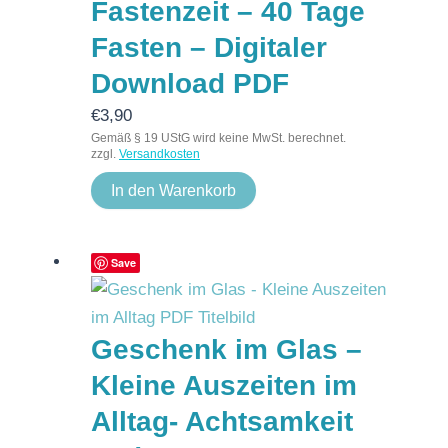
Fastenzeit – 40 Tage
Fasten – Digitaler
Download PDF
€
3,90
Gemäß § 19 UStG wird keine MwSt. berechnet.
zzgl.
Versandkosten
In den Warenkorb
Save
Geschenk im Glas –
Kleine Auszeiten im
Alltag- Achtsamkeit