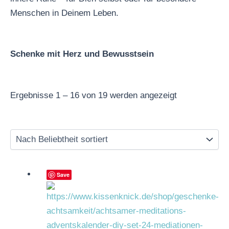
Menschen in Deinem Leben.
Schenke mit Herz und Bewusstsein
Ergebnisse 1 – 16 von 19 werden angezeigt
Save