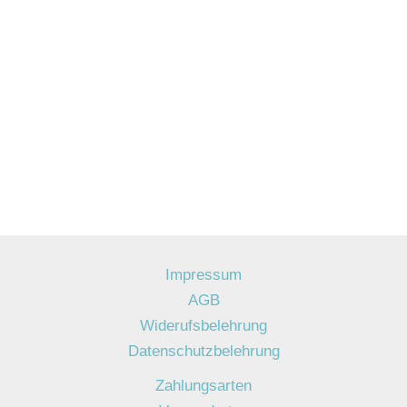
Impressum
AGB
Widerufsbelehrung
Datenschutzbelehrung
Zahlungsarten