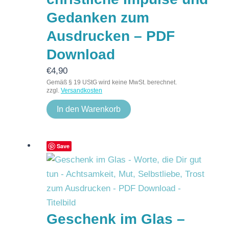
Gedanken zum
Ausdrucken – PDF
Download
€
4,90
Gemäß § 19 UStG wird keine MwSt. berechnet.
zzgl.
Versandkosten
In den Warenkorb
Save
Geschenk im Glas –