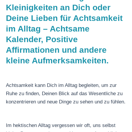
Kleinigkeiten an Dich oder
Deine Lieben für Achtsamkeit
im Alltag – Achtsame
Kalender, Positive
Affirmationen und andere
kleine Aufmerksamkeiten.
Achtsamkeit kann Dich im Alltag begleiten, um zur
Ruhe zu finden, Deinen Blick auf das Wesentliche zu
konzentrieren und neue Dinge zu sehen und zu fühlen.
Im hektischen Alltag vergessen wir oft, uns selbst