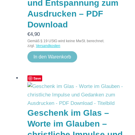
und Entspannung zum
Ausdrucken – PDF
Download
€
4,90
Gemäß § 19 UStG wird keine MwSt. berechnet.
zzgl.
Versandkosten
In den Warenkorb
Save
Geschenk im Glas –
Worte im Glauben –
christliche Impulse und