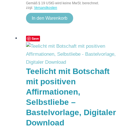
Gemäß § 19 UStG wird keine MwSt. berechnet.
zzgl.
Versandkosten
In den Warenkorb
Save
Teelicht mit Botschaft
mit positiven
Affirmationen,
Selbstliebe –
Bastelvorlage, Digitaler
Download