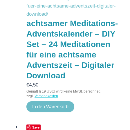
achtsamer Meditations-
Adventskalender – DIY
Set – 24 Meditationen
für eine achtsame
Adventszeit – Digitaler
Download
€
4,50
Gemäß § 19 UStG wird keine MwSt. berechnet.
zzgl.
Versandkosten
In den Warenkorb
Save