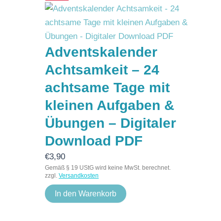
Adventskalender
Achtsamkeit – 24
achtsame Tage mit
kleinen Aufgaben &
Übungen – Digitaler
Download PDF
€
3,90
Gemäß § 19 UStG wird keine MwSt. berechnet.
zzgl.
Versandkosten
In den Warenkorb