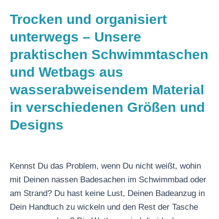
Trocken und organisiert
unterwegs – Unsere
praktischen Schwimmtaschen
und Wetbags aus
wasserabweisendem Material
in verschiedenen Größen und
Designs
Kennst Du das Problem, wenn Du nicht weißt, wohin
mit Deinen nassen Badesachen im Schwimmbad oder
am Strand? Du hast keine Lust, Deinen Badeanzug in
Dein Handtuch zu wickeln und den Rest der Tasche