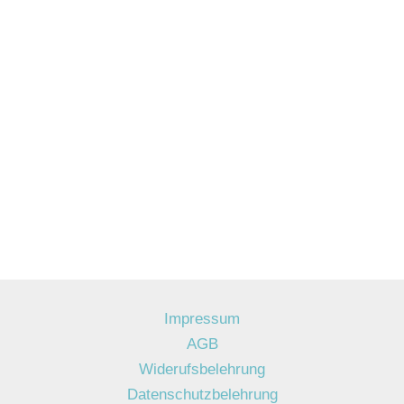
Impressum
AGB
Widerufsbelehrung
Datenschutzbelehrung