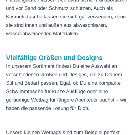
und vor Sand oder Schmutz schützen. Auch als
Kosmetiktasche lassen sie sich gut verwenden, denn
sie sind innen und außen aus abwaschbaren,
wasserabweisenden Materialien.
Vielfältige Größen und Designs
In unserem Sortiment findest Du eine Auswahl an
verschiedenen Größen und Designs, die zu Deinem
Stil und Bedarf passen. Egal, ob Du eine kompakte
Schwimmtasche für kurze Ausflüge oder eine
geräumige Wetbag für längere Abenteuer suchst – wir
haben die passende Lösung für Dich.
Unsere kleinen Wetbags sind zum Beispiel perfekt