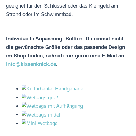
geeignet für den Schlüssel oder das Kleingeld am
Strand oder im Schwimmbad.
Individuelle Anpassung: Solltest Du einmal nicht
die gewünschte Größe oder das passende Design
im Shop finden, schreib mir gerne eine E-Mail an:
info@kissenknick.de
.