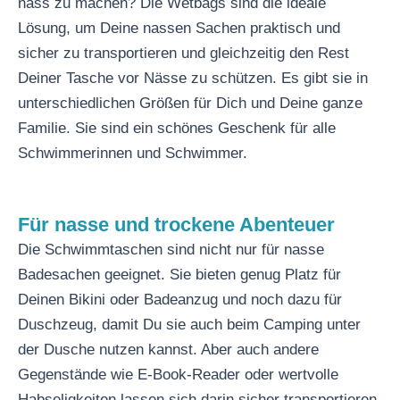
nass zu machen? Die Wetbags sind die ideale
Lösung, um Deine nassen Sachen praktisch und
sicher zu transportieren und gleichzeitig den Rest
Deiner Tasche vor Nässe zu schützen. Es gibt sie in
unterschiedlichen Größen für Dich und Deine ganze
Familie. Sie sind ein schönes Geschenk für alle
Schwimmerinnen und Schwimmer.
Für nasse und trockene Abenteuer
Die Schwimmtaschen sind nicht nur für nasse
Badesachen geeignet. Sie bieten genug Platz für
Deinen Bikini oder Badeanzug und noch dazu für
Duschzeug, damit Du sie auch beim Camping unter
der Dusche nutzen kannst. Aber auch andere
Gegenstände wie E-Book-Reader oder wertvolle
Habseligkeiten lassen sich darin sicher transportieren