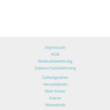
Impressum
AGB
Widerufsbelehrung
Datenschutzbelehrung
Zahlungsarten
Versandarten
Mein Konto
Kasse
Warenkorb