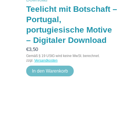
Teelicht mit Botschaft –
Portugal,
portugiesische Motive
– Digitaler Download
€
3,50
Gemäß § 19 UStG wird keine MwSt. berechnet.
zzgl.
Versandkosten
In den Warenkorb