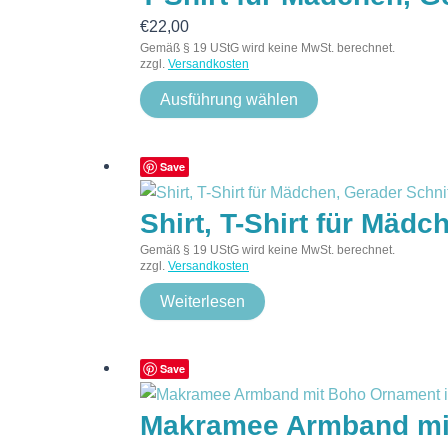
€
22,00
Gemäß § 19 UStG wird keine MwSt. berechnet.
zzgl.
Versandkosten
Ausführung wählen
Save
Shirt, T-Shirt für Mäd
Gemäß § 19 UStG wird keine MwSt. berechnet.
zzgl.
Versandkosten
Weiterlesen
Save
Makramee Armband mit