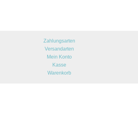
Zahlungsarten
Versandarten
Mein Konto
Kasse
Warenkorb