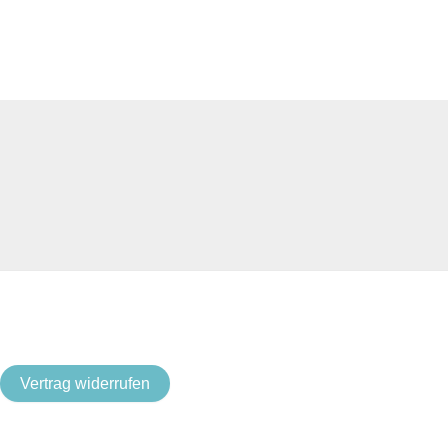
Vertrag widerrufen