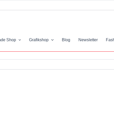
de Shop
Grafikshop
Blog
Newsletter
Fash