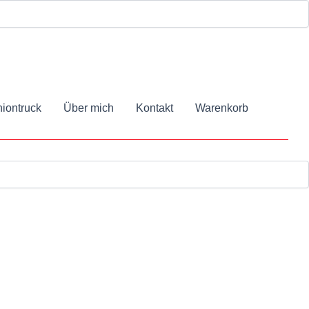
iontruck
Über mich
Kontakt
Warenkorb