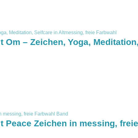
Om – Zeichen, Yoga, Meditation, 
Peace Zeichen in messing, frei