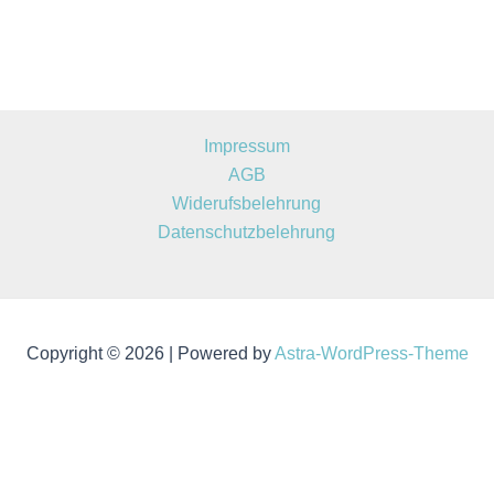
Impressum
AGB
Widerufsbelehrung
Datenschutzbelehrung
Copyright © 2026 | Powered by
Astra-WordPress-Theme