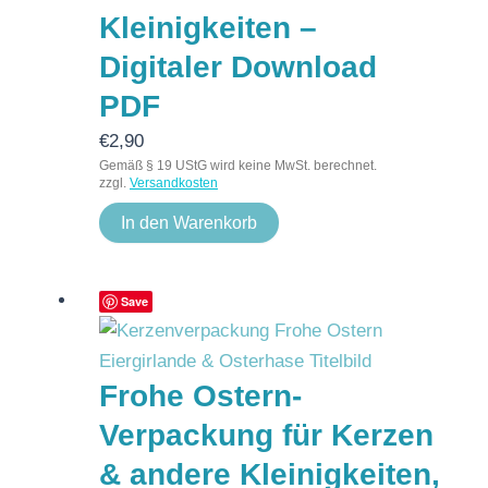
Kleinigkeiten –
Digitaler Download
PDF
€
2,90
Gemäß § 19 UStG wird keine MwSt. berechnet.
zzgl.
Versandkosten
In den Warenkorb
Save
Frohe Ostern-
Verpackung für Kerzen
& andere Kleinigkeiten,