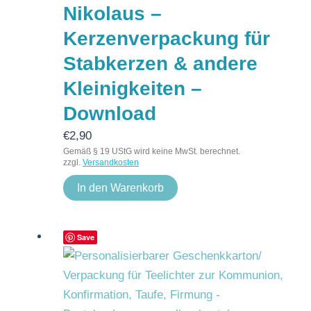
Nikolaus –
Kerzenverpackung für
Stabkerzen & andere
Kleinigkeiten –
Download
€
2,90
Gemäß § 19 UStG wird keine MwSt. berechnet.
zzgl.
Versandkosten
In den Warenkorb
Save