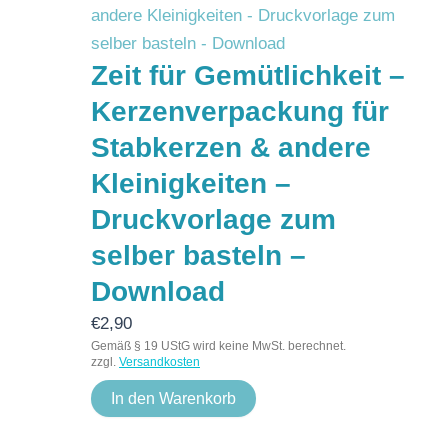
Zeit für Gemütlichkeit –
Kerzenverpackung für
Stabkerzen & andere
Kleinigkeiten –
Druckvorlage zum
selber basteln –
Download
€
2,90
Gemäß § 19 UStG wird keine MwSt. berechnet.
zzgl.
Versandkosten
In den Warenkorb