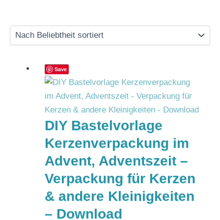
Save
DIY Bastelvorlage
Kerzenverpackung im
Advent, Adventszeit –
Verpackung für Kerzen
& andere Kleinigkeiten
– Download