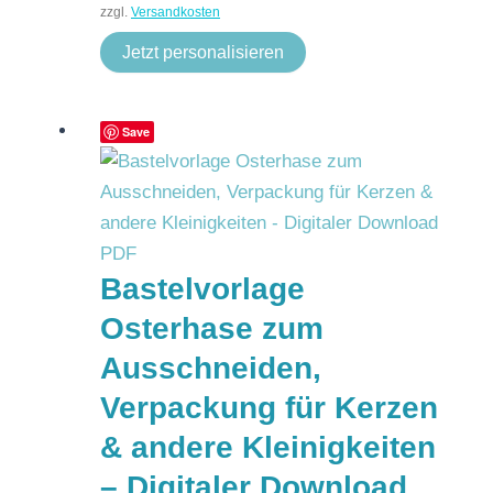
zzgl.
Versandkosten
Jetzt personalisieren
Save
Bastelvorlage
Osterhase zum
Ausschneiden,
Verpackung für Kerzen
& andere Kleinigkeiten
– Digitaler Download