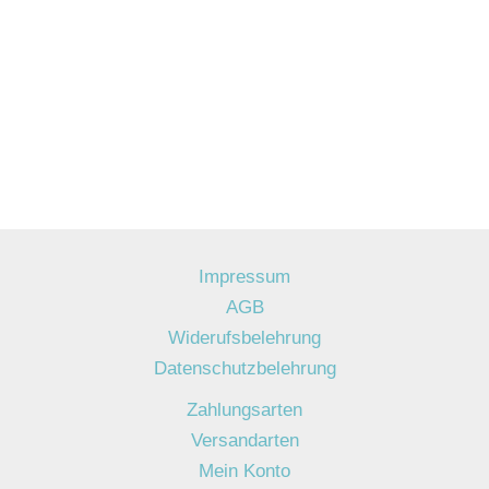
Impressum
AGB
Widerufsbelehrung
Datenschutzbelehrung
Zahlungsarten
Versandarten
Mein Konto