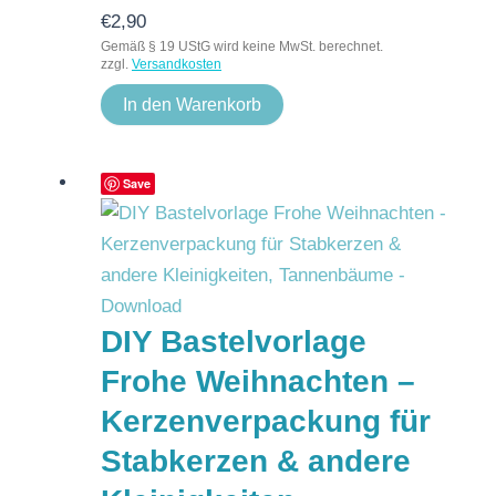
€
2,90
Gemäß § 19 UStG wird keine MwSt. berechnet.
zzgl.
Versandkosten
In den Warenkorb
Save
DIY Bastelvorlage
Frohe Weihnachten –
Kerzenverpackung für
Stabkerzen & andere