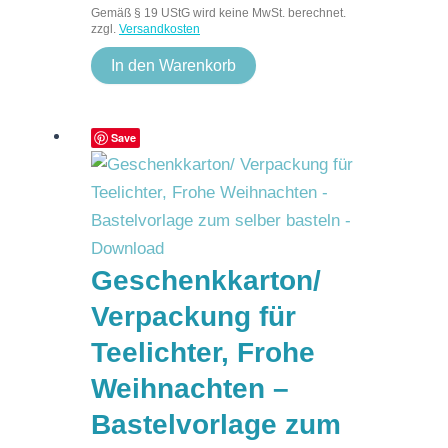
Gemäß § 19 UStG wird keine MwSt. berechnet.
zzgl.
Versandkosten
In den Warenkorb
Save
Geschenkkarton/
Verpackung für
Teelichter, Frohe
Weihnachten –
Bastelvorlage zum