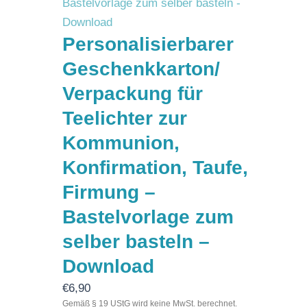
Personalisierbarer
Geschenkkarton/
Verpackung für
Teelichter zur
Kommunion,
Konfirmation, Taufe,
Firmung –
Bastelvorlage zum
selber basteln –
Download
€
6,90
Gemäß § 19 UStG wird keine MwSt. berechnet.