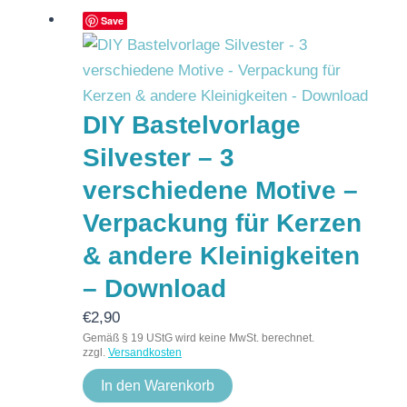
Save
DIY Bastelvorlage
Silvester – 3
verschiedene Motive –
Verpackung für Kerzen
& andere Kleinigkeiten
– Download
€
2,90
Gemäß § 19 UStG wird keine MwSt. berechnet.
zzgl.
Versandkosten
In den Warenkorb