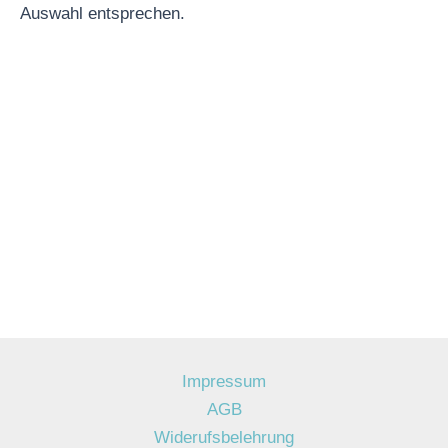
Auswahl entsprechen.
Impressum
AGB
Widerufsbelehrung