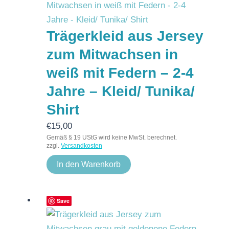
Trägerkleid aus Jersey
zum Mitwachsen in
weiß mit Federn – 2-4
Jahre – Kleid/ Tunika/
Shirt
€
15,00
Gemäß § 19 UStG wird keine MwSt. berechnet.
zzgl.
Versandkosten
In den Warenkorb
Save