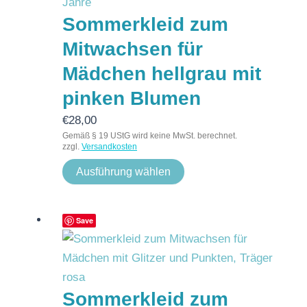
Sommerkleid zum
Mitwachsen für
Mädchen hellgrau mit
pinken Blumen
€
28,00
Gemäß § 19 UStG wird keine MwSt. berechnet.
zzgl.
Versandkosten
Ausführung wählen
Save
Sommerkleid zum