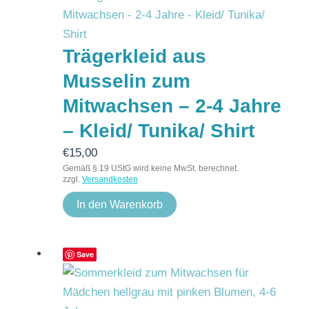
Trägerkleid aus
Musselin zum
Mitwachsen – 2-4 Jahre
– Kleid/ Tunika/ Shirt
€
15,00
Gemäß § 19 UStG wird keine MwSt. berechnet.
zzgl.
Versandkosten
In den Warenkorb
Save