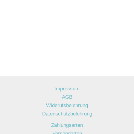
Impressum
AGB
Widerufsbelehrung
Datenschutzbelehrung
Zahlungsarten
Versandarten