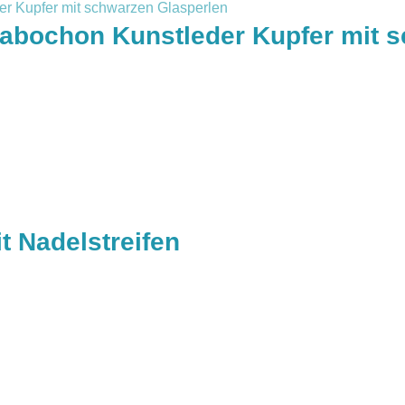
abochon Kunstleder Kupfer mit 
t Nadelstreifen