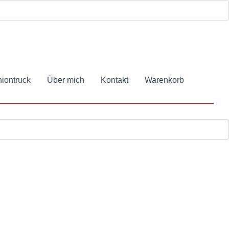
iontruck
Über mich
Kontakt
Warenkorb