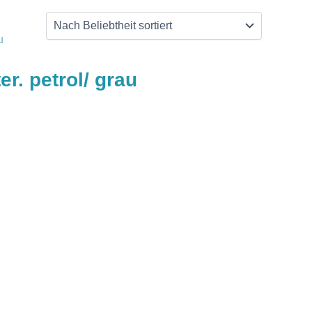
r. petrol/ grau