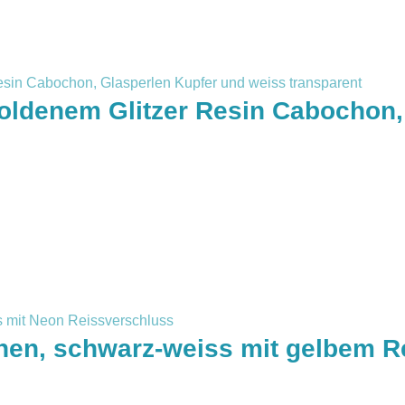
oldenem Glitzer Resin Cabochon,
chen, schwarz-weiss mit gelbem 