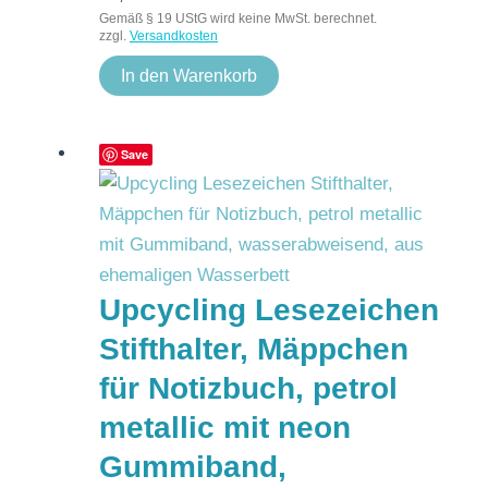
Gemäß § 19 UStG wird keine MwSt. berechnet.
zzgl.
Versandkosten
In den Warenkorb
Save
Upcycling Lesezeichen
Stifthalter, Mäppchen
für Notizbuch, petrol
metallic mit neon
Gummiband,