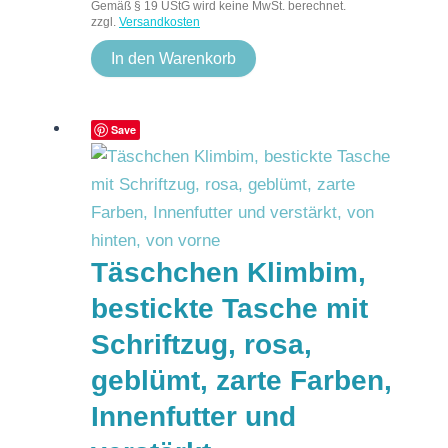
Gemäß § 19 UStG wird keine MwSt. berechnet.
zzgl.
Versandkosten
In den Warenkorb
Save
Täschchen Klimbim,
bestickte Tasche mit
Schriftzug, rosa,
geblümt, zarte Farben,
Innenfutter und