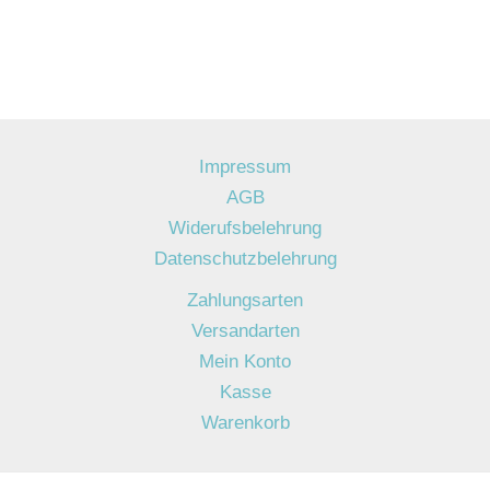
Impressum
AGB
Widerufsbelehrung
Datenschutzbelehrung
Zahlungsarten
Versandarten
Mein Konto
Kasse
Warenkorb