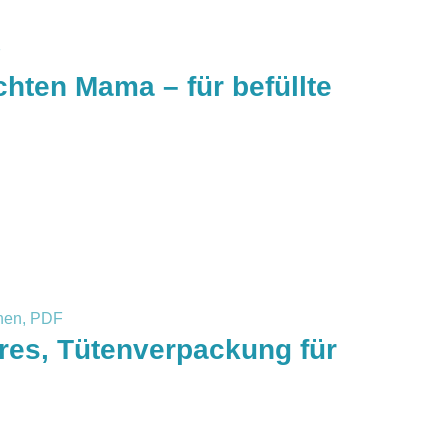
hten Mama – für befüllte
res, Tütenverpackung für