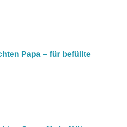
ten Papa – für befüllte