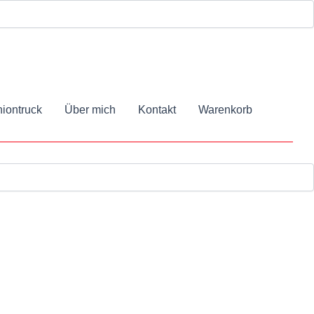
iontruck
Über mich
Kontakt
Warenkorb