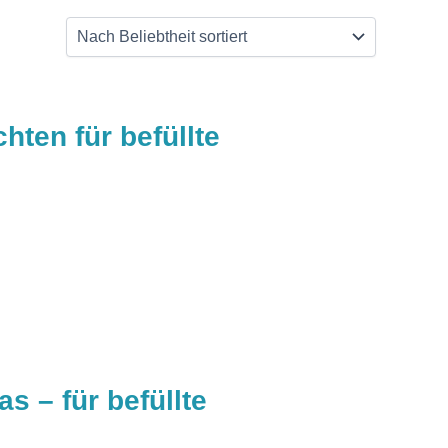
ten für befüllte
 – für befüllte