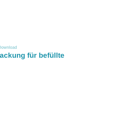
ckung für befüllte