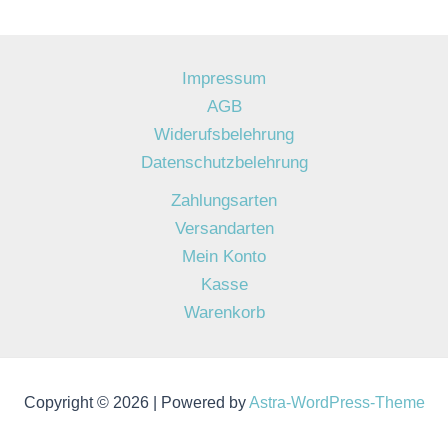
Impressum
AGB
Widerufsbelehrung
Datenschutzbelehrung
Zahlungsarten
Versandarten
Mein Konto
Kasse
Warenkorb
Copyright © 2026 | Powered by
Astra-WordPress-Theme