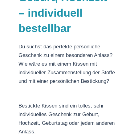
– individuell
bestellbar
Du suchst das perfekte persönliche
Geschenk zu einem besonderen Anlass?
Wie wäre es mit einem Kissen mit
individueller Zusammenstellung der Stoffe
und mit einer persönlichen Bestickung?
Bestickte Kissen sind ein tolles, sehr
individuelles Geschenk zur Geburt,
Hochzeit, Geburtstag oder jedem anderen
Anlass.