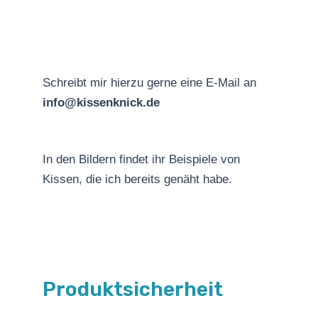
Schreibt mir hierzu gerne eine E-Mail an
info@kissenknick.de
In den Bildern findet ihr Beispiele von
Kissen, die ich bereits genäht habe.
Produktsicherheit