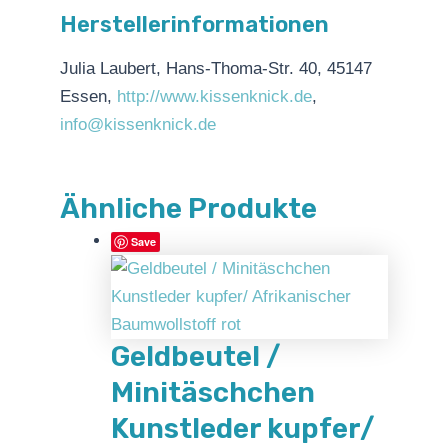
Herstellerinformationen
Julia Laubert, Hans-Thoma-Str. 40, 45147
Essen,
http://www.kissenknick.de
,
info@kissenknick.de
Ähnliche Produkte
Save
Geldbeutel /
Minitäschchen
Kunstleder kupfer/