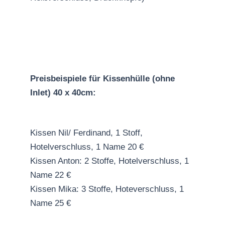
Preisbeispiele für Kissenhülle (ohne
Inlet) 40 x 40cm:
Kissen Nil/ Ferdinand, 1 Stoff,
Hotelverschluss, 1 Name 20 €
Kissen Anton: 2 Stoffe, Hotelverschluss, 1
Name 22 €
Kissen Mika: 3 Stoffe, Hoteverschluss, 1
Name 25 €