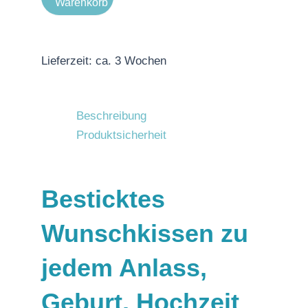
Warenkorb
Lieferzeit:
ca. 3 Wochen
Beschreibung
Produktsicherheit
Besticktes
Wunschkissen zu
jedem Anlass,
Geburt, Hochzeit