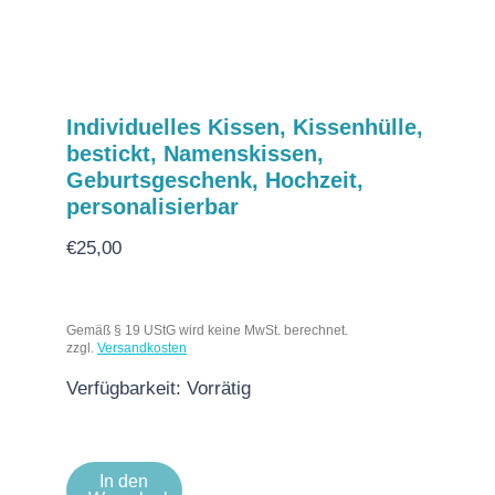
Individuelles Kissen, Kissenhülle,
bestickt, Namenskissen,
Geburtsgeschenk, Hochzeit,
personalisierbar
€
25,00
Gemäß § 19 UStG wird keine MwSt. berechnet.
zzgl.
Versandkosten
Verfügbarkeit:
Vorrätig
In den