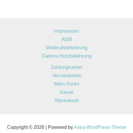
Impressum
AGB
Widerufsbelehrung
Datenschutzbelehrung
Zahlungsarten
Versandarten
Mein Konto
Kasse
Warenkorb
Copyright © 2026 | Powered by
Astra-WordPress-Theme