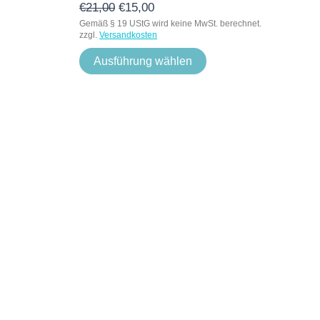
€
21,00
€
15,00
Gemäß § 19 UStG wird keine MwSt. berechnet.
zzgl.
Versandkosten
Ausführung wählen