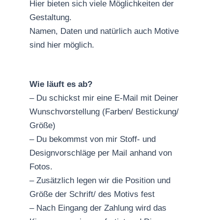
Hier bieten sich viele Möglichkeiten der
Gestaltung.
Namen, Daten und natürlich auch Motive
sind hier möglich.
Wie läuft es ab?
– Du schickst mir eine E-Mail mit Deiner
Wunschvorstellung (Farben/ Bestickung/
Größe)
– Du bekommst von mir Stoff- und
Designvorschläge per Mail anhand von
Fotos.
– Zusätzlich legen wir die Position und
Größe der Schrift/ des Motivs fest
– Nach Eingang der Zahlung wird das