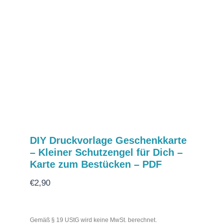
DIY Druckvorlage Geschenkkarte
– Kleiner Schutzengel für Dich –
Karte zum Bestücken – PDF
€
2,90
Gemäß § 19 UStG wird keine MwSt. berechnet.