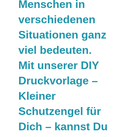
Menschen in
verschiedenen
Situationen ganz
viel bedeuten.
Mit unserer DIY
Druckvorlage –
Kleiner
Schutzengel für
Dich – kannst Du