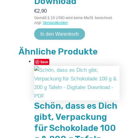
Download
€
2,90
Gemäß § 19 UStG wird keine MwSt. berechnet.
zzgl.
Versandkosten
In den Warenkorb
Ähnliche Produkte
Save
Schön, dass es Dich
gibt, Verpackung
für Schokolade 100