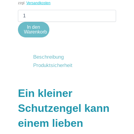
zzgl.
Versandkosten
In den
Warenkorb
Beschreibung
Produktsicherheit
Ein kleiner
Schutzengel kann
einem lieben