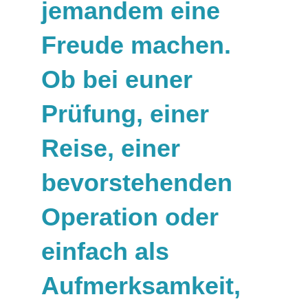
jemandem eine
Freude machen.
Ob bei euner
Prüfung, einer
Reise, einer
bevorstehenden
Operation oder
einfach als
Aufmerksamkeit,