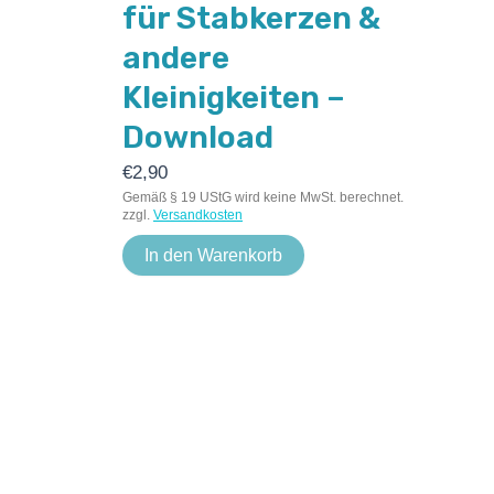
für Stabkerzen &
andere
Kleinigkeiten –
Download
€
2,90
Gemäß § 19 UStG wird keine MwSt. berechnet.
zzgl.
Versandkosten
In den Warenkorb