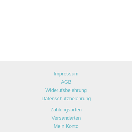
Impressum
AGB
Widerufsbelehrung
Datenschutzbelehrung
Zahlungsarten
Versandarten
Mein Konto