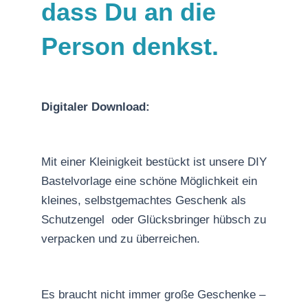
dass Du an die
Person denkst.
Digitaler Download:
Mit einer Kleinigkeit bestückt ist unsere DIY
Bastelvorlage eine schöne Möglichkeit ein
kleines, selbstgemachtes Geschenk als
Schutzengel oder Glücksbringer hübsch zu
verpacken und zu überreichen.
Es braucht nicht immer große Geschenke –