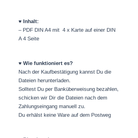
♥️
Inhalt:
– PDF DIN A4 mit 4 x Karte auf einer DIN
A 4 Seite
♥️
Wie funktioniert es?
Nach der Kaufbestätigung kannst Du die
Dateien herunterladen.
Solltest Du per Banküberweisung bezahlen,
schicken wir Dir die Dateien nach dem
Zahlungseingang manuell zu.
Du erhälst keine Ware auf dem Postweg