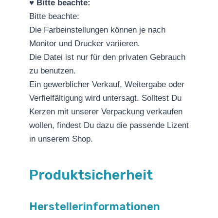
♥️
Bitte beachte:
Bitte beachte:
Die Farbeinstellungen können je nach
Monitor und Drucker variieren.
Die Datei ist nur für den privaten Gebrauch
zu benutzen.
Ein gewerblicher Verkauf, Weitergabe oder
Verfielfältigung wird untersagt. Solltest Du
Kerzen mit unserer Verpackung verkaufen
wollen, findest Du dazu die passende Lizent
in unserem Shop.
Produktsicherheit
Herstellerinformationen