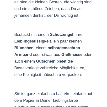
es sind die kleinen Gesten, die wichtig sind
und ein schönes Zeichen, dass Du an
jemanden denkst, der Dir wichtig ist.
Bestückt mit einem
Schutzengel
, ihrer
Lieblingssüssigkeit
, ein paar kleinen
Blümchen
, einem
selbstgemachten
Armband
oder etwas aus
Gießmasse
oder
auch einem
Gutschein
bietet die
Bastelvorlage zahlreiche Möglichkeiten,
eine Kleinigkeit hübsch zu verpacken.
Sie ist ganz einfach zu basteln . einfach auf
dem Papier in Deiner Lieblingsfarbe