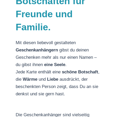
Botschaften für
Freunde und
Familie.
Mit diesen liebevoll gestalteten
Geschenkanhängern
gibst du deinen
Geschenken mehr als nur einen Namen –
du gibst ihnen
eine Seele
.
Jede Karte enthält eine
schöne Botschaft
,
die
Wärme
und
Liebe
ausdrückt, der
beschenkten Person zeigt, dass Du an sie
denkst und sie gern hast.
Die Geschenkanhänger sind vielseitig