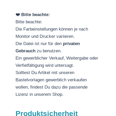
❤️ Bitte beachte:
Bitte beachte:
Die Farbeinstellungen können je nach
Monitor und Drucker variieren.
Die Datei ist nur für den
privaten
Gebrauch
zu benutzen.
Ein gewerblicher Verkauf, Weitergabe oder
Verfielfältigung wird untersagt.
Solltest Du Artikel mit unseren
Bastelvorlagen gewerblich verkaufen
wollen, findest Du dazu die passende
Lizenz in unserem Shop.
Produktsicherheit