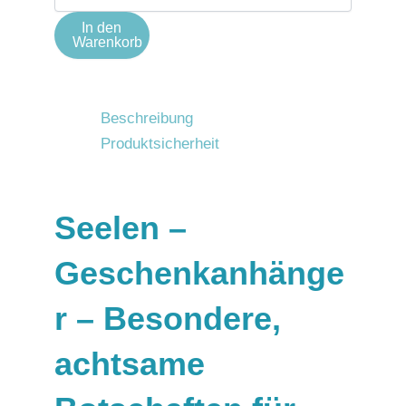
In den
Warenkorb
Beschreibung
Produktsicherheit
Seelen –
Geschenkanhänge
r – Besondere,
achtsame