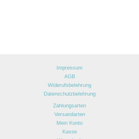
Impressum
AGB
Widerufsbelehrung
Datenschutzbelehrung
Zahlungsarten
Versandarten
Mein Konto
Kasse