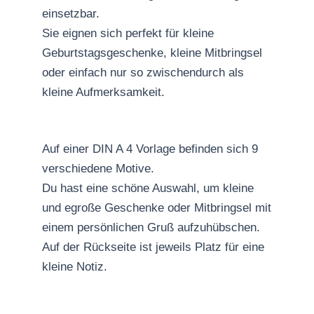
einsetzbar.
Sie eignen sich perfekt für kleine
Geburtstagsgeschenke, kleine Mitbringsel
oder einfach nur so zwischendurch als
kleine Aufmerksamkeit.
Auf einer DIN A 4 Vorlage befinden sich 9
verschiedene Motive.
Du hast eine schöne Auswahl, um kleine
und egroße Geschenke oder Mitbringsel mit
einem persönlichen Gruß aufzuhübschen.
Auf der Rückseite ist jeweils Platz für eine
kleine Notiz.