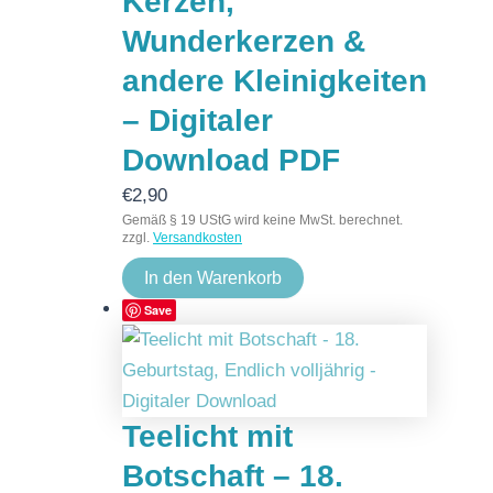
Kerzen,
Wunderkerzen &
andere Kleinigkeiten
– Digitaler
Download PDF
€
2,90
Gemäß § 19 UStG wird keine MwSt. berechnet.
zzgl.
Versandkosten
In den Warenkorb
Save
Teelicht mit
Botschaft – 18.