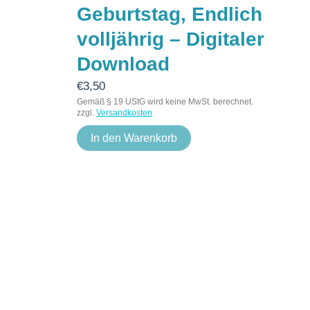
Geburtstag, Endlich
volljährig – Digitaler
Download
€
3,50
Gemäß § 19 UStG wird keine MwSt. berechnet.
zzgl.
Versandkosten
In den Warenkorb