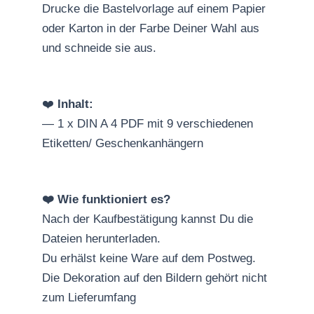
Drucke die Bastelvorlage auf einem Papier
oder Karton in der Farbe Deiner Wahl aus
und schneide sie aus.
❤️
Inhalt:
— 1 x DIN A 4 PDF mit 9 verschiedenen
Etiketten/ Geschenkanhängern
❤️ Wie funktioniert es?
Nach der Kaufbestätigung kannst Du die
Dateien herunterladen.
Du erhälst keine Ware auf dem Postweg.
Die Dekoration auf den Bildern gehört nicht
zum Lieferumfang