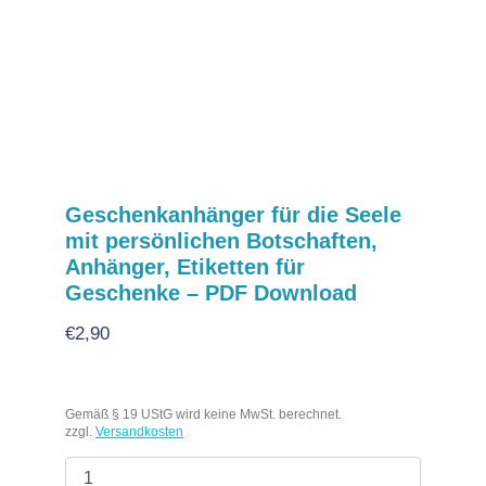
Geschenkanhänger für die Seele
mit persönlichen Botschaften,
Anhänger, Etiketten für
Geschenke – PDF Download
€
2,90
Gemäß § 19 UStG wird keine MwSt. berechnet.
zzgl.
Versandkosten