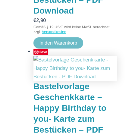
Download
€
2,90
Gemäß § 19 UStG wird keine MwSt. berechnet.
zzgl.
Versandkosten
In den Warenkorb
Save
Bastelvorlage
Geschenkkarte –
Happy Birthday to
you- Karte zum
Bestücken – PDF