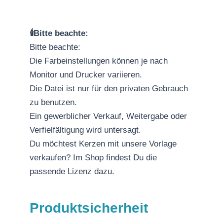
🕯️Bitte beachte:
Bitte beachte:
Die Farbeinstellungen können je nach
Monitor und Drucker variieren.
Die Datei ist nur für den privaten Gebrauch
zu benutzen.
Ein gewerblicher Verkauf, Weitergabe oder
Verfielfältigung wird untersagt.
Du möchtest Kerzen mit unsere Vorlage
verkaufen? Im Shop findest Du die
passende Lizenz dazu.
Produktsicherheit