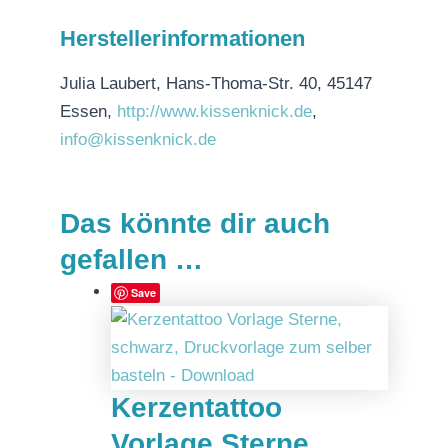
Herstellerinformationen
Julia Laubert, Hans-Thoma-Str. 40, 45147
Essen,
http://www.kissenknick.de
,
info@kissenknick.de
Das könnte dir auch
gefallen …
Save
Kerzentattoo
Vorlage Sterne,