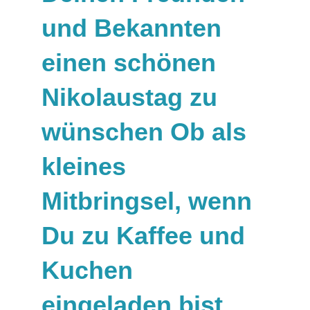
und Bekannten
einen schönen
Nikolaustag zu
wünschen Ob als
kleines
Mitbringsel, wenn
Du zu Kaffee und
Kuchen
eingeladen bist