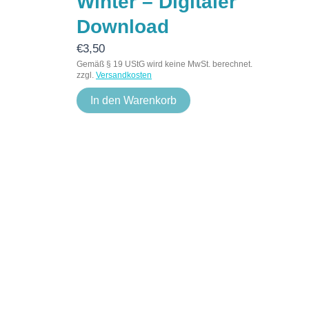
Winter – Digitaler
Download
€
3,50
Gemäß § 19 UStG wird keine MwSt. berechnet.
zzgl.
Versandkosten
In den Warenkorb