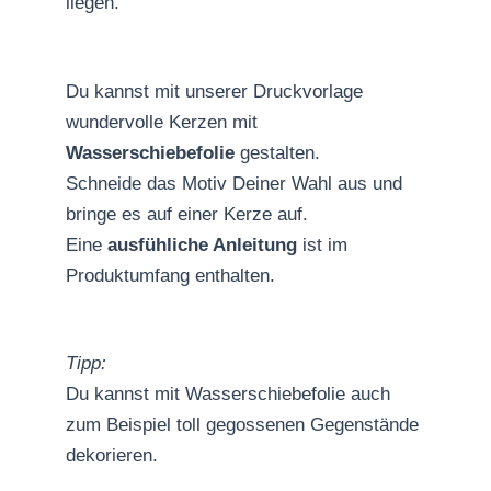
liegen.
Du kannst mit unserer Druckvorlage
wundervolle Kerzen mit
Wasserschiebefolie
gestalten.
Schneide das Motiv Deiner Wahl aus und
bringe es auf einer Kerze auf.
Eine
ausfühliche Anleitung
ist im
Produktumfang enthalten.
Tipp:
Du kannst mit Wasserschiebefolie auch
zum Beispiel toll gegossenen Gegenstände
dekorieren.