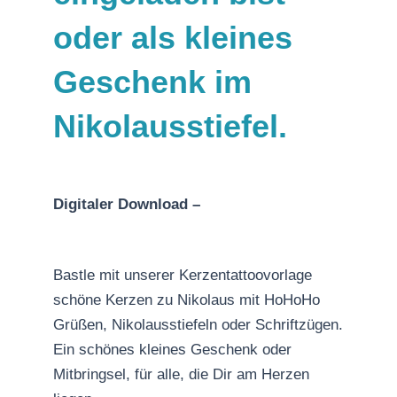
oder als kleines
Geschenk im
Nikolausstiefel.
Digitaler Download –
Bastle mit unserer Kerzentattoovorlage
schöne Kerzen zu Nikolaus mit HoHoHo
Grüßen, Nikolausstiefeln oder Schriftzügen.
Ein schönes kleines Geschenk oder
Mitbringsel, für alle, die Dir am Herzen