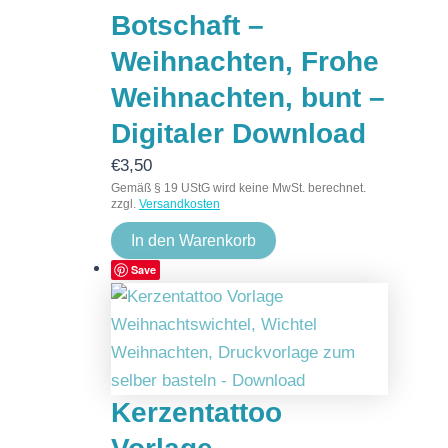
Botschaft –
Weihnachten, Frohe
Weihnachten, bunt –
Digitaler Download
€
3,50
Gemäß § 19 UStG wird keine MwSt. berechnet.
zzgl.
Versandkosten
In den Warenkorb
Save
Kerzentattoo