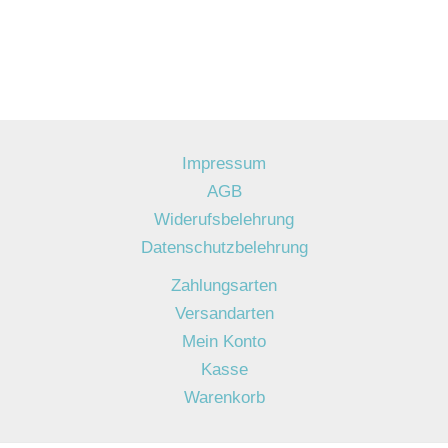
Impressum
AGB
Widerufsbelehrung
Datenschutzbelehrung
Zahlungsarten
Versandarten
Mein Konto
Kasse
Warenkorb