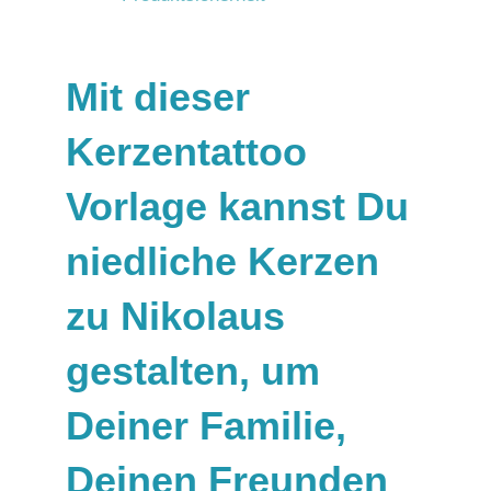
Mit dieser
Kerzentattoo
Vorlage kannst Du
niedliche Kerzen
zu Nikolaus
gestalten, um
Deiner Familie,
Deinen Freunden