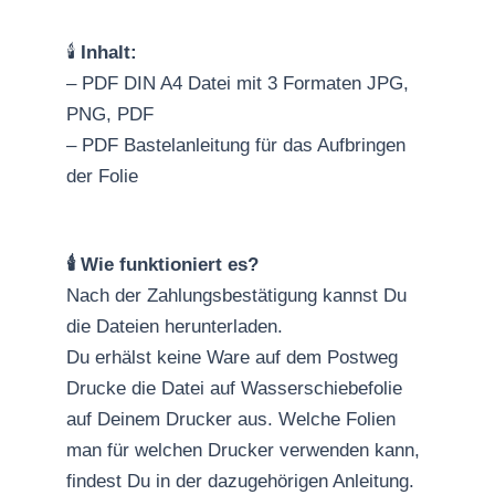
🕯️
Inhalt:
– PDF DIN A4 Datei mit 3 Formaten JPG,
PNG, PDF
– PDF Bastelanleitung für das Aufbringen
der Folie
🕯️ Wie funktioniert es?
Nach der Zahlungsbestätigung kannst Du
die Dateien herunterladen.
Du erhälst keine Ware auf dem Postweg
Drucke die Datei auf Wasserschiebefolie
auf Deinem Drucker aus. Welche Folien
man für welchen Drucker verwenden kann,
findest Du in der dazugehörigen Anleitung.