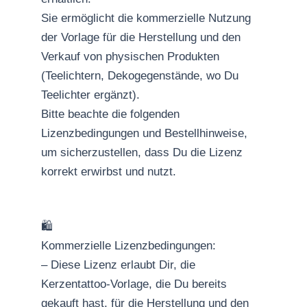
Sie ermöglicht die kommerzielle Nutzung
der Vorlage für die Herstellung und den
Verkauf von physischen Produkten
(Teelichtern, Dekogegenstände, wo Du
Teelichter ergänzt).
Bitte beachte die folgenden
Lizenzbedingungen und Bestellhinweise,
um sicherzustellen, dass Du die Lizenz
korrekt erwirbst und nutzt.
🛍
Kommerzielle Lizenzbedingungen:
– Diese Lizenz erlaubt Dir, die
Kerzentattoo-Vorlage, die Du bereits
gekauft hast, für die Herstellung und den