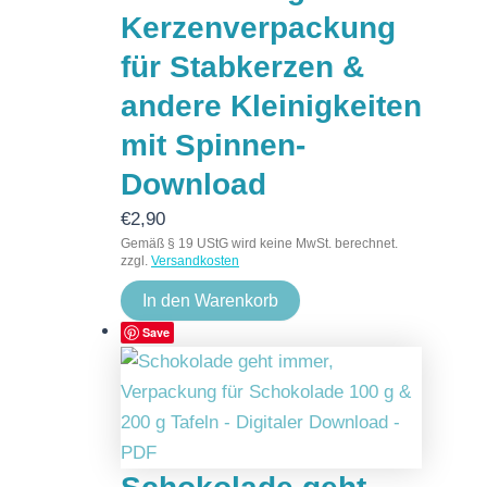
Kerzenverpackung
für Stabkerzen &
andere Kleinigkeiten
mit Spinnen-
Download
€
2,90
Gemäß § 19 UStG wird keine MwSt. berechnet.
zzgl.
Versandkosten
In den Warenkorb
Save