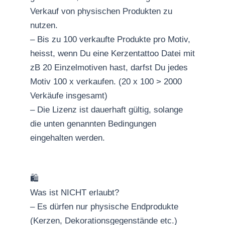
Verkauf von physischen Produkten zu
nutzen.
– Bis zu 100 verkaufte Produkte pro Motiv,
heisst, wenn Du eine Kerzentattoo Datei mit
zB 20 Einzelmotiven hast, darfst Du jedes
Motiv 100 x verkaufen. (20 x 100 > 2000
Verkäufe insgesamt)
– Die Lizenz ist dauerhaft gültig, solange
die unten genannten Bedingungen
eingehalten werden.
🛍
Was ist NICHT erlaubt?
– Es dürfen nur physische Endprodukte
(Kerzen, Dekorationsgegenstände etc.)