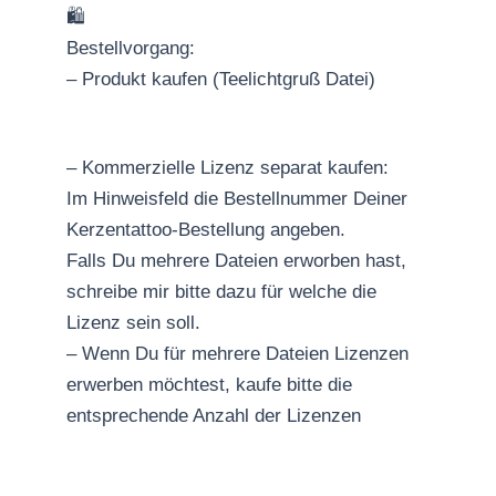
🛍
Bestellvorgang:
– Produkt kaufen (Teelichtgruß Datei)
– Kommerzielle Lizenz separat kaufen:
Im Hinweisfeld die Bestellnummer Deiner
Kerzentattoo-Bestellung angeben.
Falls Du mehrere Dateien erworben hast,
schreibe mir bitte dazu für welche die
Lizenz sein soll.
– Wenn Du für mehrere Dateien Lizenzen
erwerben möchtest, kaufe bitte die
entsprechende Anzahl der Lizenzen