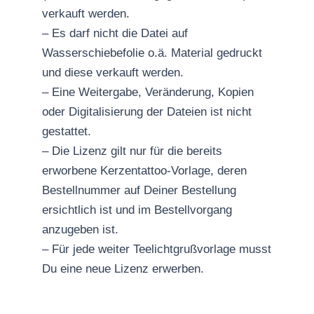
verkauft werden.
– Es darf nicht die Datei auf
Wasserschiebefolie o.ä. Material gedruckt
und diese verkauft werden.
– Eine Weitergabe, Veränderung, Kopien
oder Digitalisierung der Dateien ist nicht
gestattet.
– Die Lizenz gilt nur für die bereits
erworbene Kerzentattoo-Vorlage, deren
Bestellnummer auf Deiner Bestellung
ersichtlich ist und im Bestellvorgang
anzugeben ist.
– Für jede weiter Teelichtgrußvorlage musst
Du eine neue Lizenz erwerben.