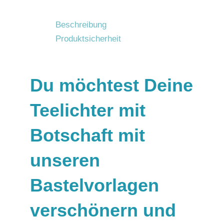
Beschreibung
Produktsicherheit
Du möchtest Deine
Teelichter mit
Botschaft mit
unseren
Bastelvorlagen
verschönern und