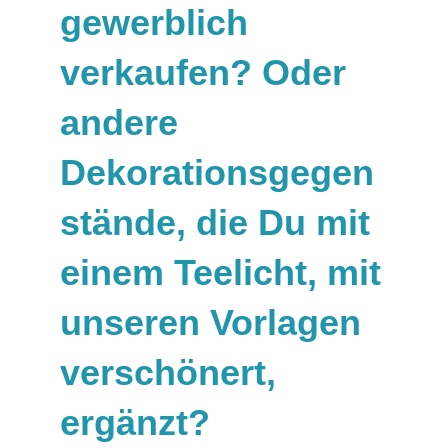
gewerblich
verkaufen? Oder
andere
Dekorationsgegen
stände, die Du mit
einem Teelicht, mit
unseren Vorlagen
verschönert,
ergänzt?