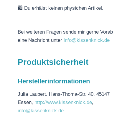
🛍 Du erhälst keinen physichen Artikel.
Bei weiteren Fragen sende mir gerne Vorab
eine Nachricht unter
info@kissenknick.de
Produktsicherheit
Herstellerinformationen
Julia Laubert, Hans-Thoma-Str. 40, 45147
Essen,
http://www.kissenknick.de
,
info@kissenknick.de