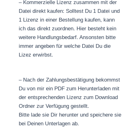
– Kommerzielle Lizenz zusammen mit der
Datei direkt kaufen: Solltest Du 1 Datei und
1 Lizenz in einer Bestellung kaufen, kann
ich das direkt zuordnen. Hier besteht kein
weitere Handlungsbedarf. Ansonsten bitte
immer angeben für welche Datei Du die
Lizez erwirbst.
– Nach der Zahlungsbestätigung bekommst
Du von mir ein PDF zum Herunterladen mit
der entsprechenden Lizenz zum Download
Ordner zur Verfügung gestellt.
Bitte lade sie Dir herunter und speichere sie
bei Deinen Unterlagen ab.