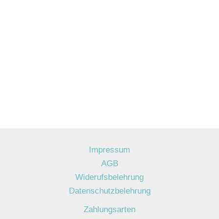
Impressum
AGB
Widerufsbelehrung
Datenschutzbelehrung
Zahlungsarten