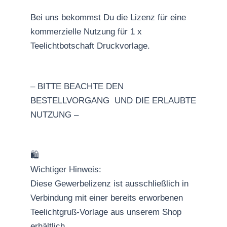
Bei uns bekommst Du die Lizenz für eine
kommerzielle Nutzung für 1 x
Teelichtbotschaft Druckvorlage.
– BITTE BEACHTE DEN
BESTELLVORGANG UND DIE ERLAUBTE
NUTZUNG –
🛍
Wichtiger Hinweis:
Diese Gewerbelizenz ist ausschließlich in
Verbindung mit einer bereits erworbenen
Teelichtgruß-Vorlage aus unserem Shop
erhältlich.