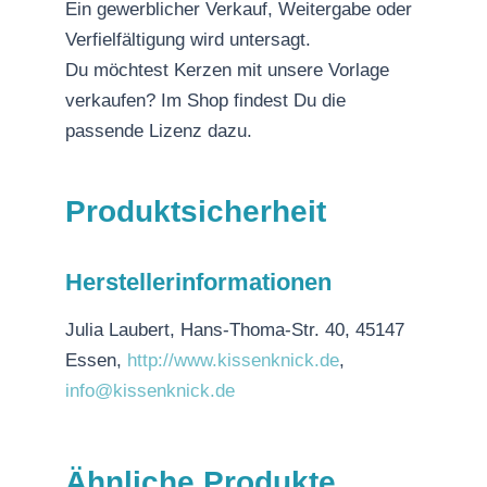
Ein gewerblicher Verkauf, Weitergabe oder
Verfielfältigung wird untersagt.
Du möchtest Kerzen mit unsere Vorlage
verkaufen? Im Shop findest Du die
passende Lizenz dazu.
Produktsicherheit
Herstellerinformationen
Julia Laubert, Hans-Thoma-Str. 40, 45147
Essen,
http://www.kissenknick.de
,
info@kissenknick.de
Ähnliche Produkte