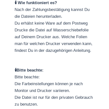
🕯️ Wie funktioniert es?
Nach der Zahlungsbestätigung kannst Du
die Dateien herunterladen.
Du erhälst keine Ware auf dem Postweg
Drucke die Datei auf Wasserschiebefolie
auf Deinem Drucker aus. Welche Folien
man für welchen Drucker verwenden kann,
findest Du in der dazugehörigen Anleitung.
🕯️Bitte beachte:
Bitte beachte:
Die Farbeinstellungen können je nach
Monitor und Drucker variieren.
Die Datei ist nur für den privaten Gebrauch
zu benutzen.