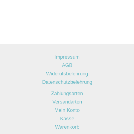
Impressum
AGB
Widerufsbelehrung
Datenschutzbelehrung
Zahlungsarten
Versandarten
Mein Konto
Kasse
Warenkorb