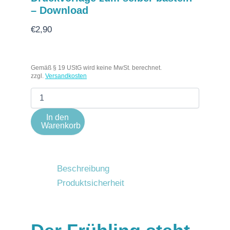
– Download
€
2,90
Gemäß § 19 UStG wird keine MwSt. berechnet.
zzgl.
Versandkosten
In den
Warenkorb
Beschreibung
Produktsicherheit