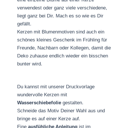
verwendest oder ganz viele verschiedene,
liegt ganz bei Dir. Mach es so wie es Dir
gefällt.
Kerzen mit Blumenmotiven sind auch ein
schönes kleines Geschenk im Frühling für
Freunde, Nachbarn oder Kollegen, damit die
Deko zuhause endlich wieder ein bisschen
bunter wird.
Du kannst mit unserer Druckvorlage
wundervolle Kerzen mit
Wasserschiebefolie
gestalten.
Schneide das Motiv Deiner Wahl aus und
bringe es auf einer Kerze auf.
Eine
ausfühliche Anleitung
ist im