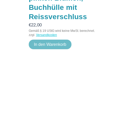
Buchhülle mit
Reissverschluss
€
22,00
Gemäß § 19 UStG wird keine MwSt. berechnet.
zzgl.
Versandkosten
In den Warenkorb