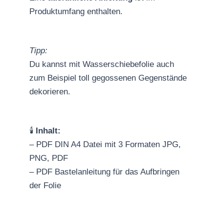
Produktumfang enthalten.
Tipp:
Du kannst mit Wasserschiebefolie auch
zum Beispiel toll gegossenen Gegenstände
dekorieren.
🕯️
Inhalt:
– PDF DIN A4 Datei mit 3 Formaten JPG,
PNG, PDF
– PDF Bastelanleitung für das Aufbringen
der Folie