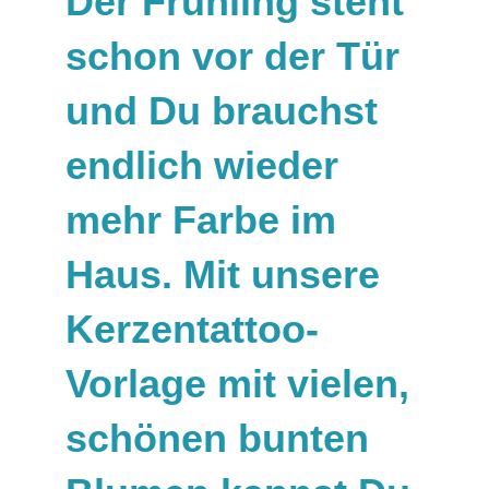
Der Frühling steht
schon vor der Tür
und Du brauchst
endlich wieder
mehr Farbe im
Haus. Mit unsere
Kerzentattoo-
Vorlage mit vielen,
schönen bunten