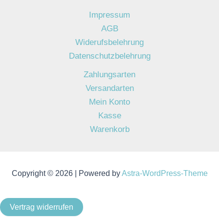
Impressum
AGB
Widerufsbelehrung
Datenschutzbelehrung
Zahlungsarten
Versandarten
Mein Konto
Kasse
Warenkorb
Copyright © 2026 | Powered by
Astra-WordPress-Theme
Vertrag widerrufen