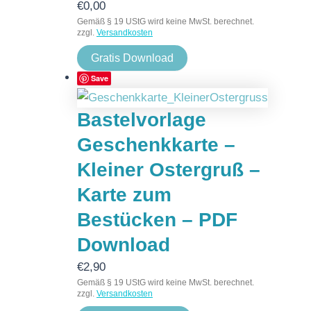
€
0,00
Gemäß § 19 UStG wird keine MwSt. berechnet.
zzgl.
Versandkosten
Gratis Download
Save
Bastelvorlage
Geschenkkarte –
Kleiner Ostergruß –
Karte zum
Bestücken – PDF
Download
€
2,90
Gemäß § 19 UStG wird keine MwSt. berechnet.
zzgl.
Versandkosten