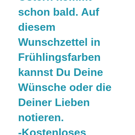
schon bald. Auf
diesem
Wunschzettel in
Frühlingsfarben
kannst Du Deine
Wünsche oder die
Deiner Lieben
notieren.
-Kostenloses