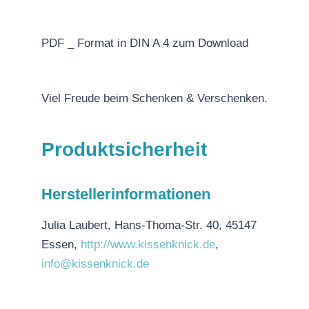
PDF _ Format in DIN A 4 zum Download
Viel Freude beim Schenken & Verschenken.
Produktsicherheit
Herstellerinformationen
Julia Laubert, Hans-Thoma-Str. 40, 45147
Essen,
http://www.kissenknick.de
,
info@kissenknick.de