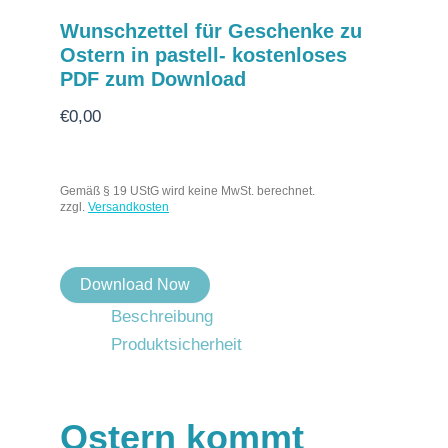
Wunschzettel für Geschenke zu
Ostern in pastell- kostenloses
PDF zum Download
€
0,00
Gemäß § 19 UStG wird keine MwSt. berechnet.
zzgl.
Versandkosten
Download Now
Beschreibung
Produktsicherheit
Ostern kommt