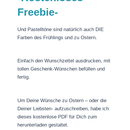
Freebie-
Und Pastelltöne sind natürlich auch DIE
Farben des Frühlings und zu Ostern.
Einfach den Wunschzettel ausdrucken, mit
tollen Geschenk-Wünschen befüllen und
fertig.
Um Deine Wünsche zu Ostern – oder die
Deiner Liebsten- aufzuschreiben, habe ich
dieses kostenlose PDF für Dich zum
herunterladen gestaltet.