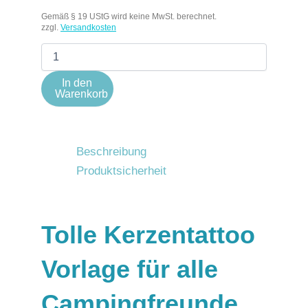
Gemäß § 19 UStG wird keine MwSt. berechnet.
zzgl.
Versandkosten
In den
Warenkorb
Beschreibung
Produktsicherheit
Tolle Kerzentattoo
Vorlage für alle
Campingfreunde.