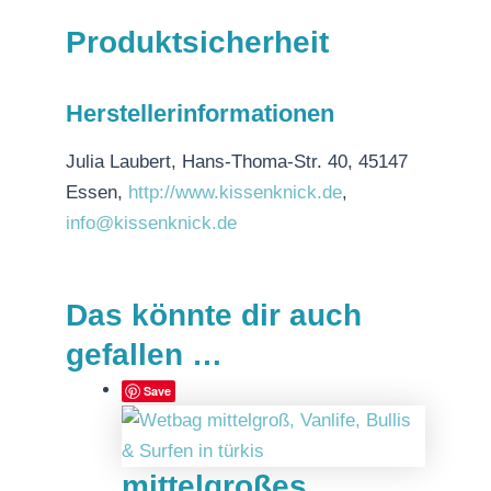
Produktsicherheit
Herstellerinformationen
Julia Laubert, Hans-Thoma-Str. 40, 45147
Essen,
http://www.kissenknick.de
,
info@kissenknick.de
Das könnte dir auch
gefallen …
Save
mittelgroßes