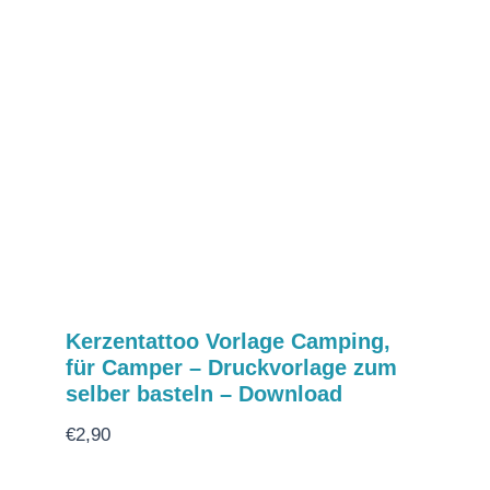
Kerzentattoo Vorlage Camping,
für Camper – Druckvorlage zum
selber basteln – Download
€
2,90