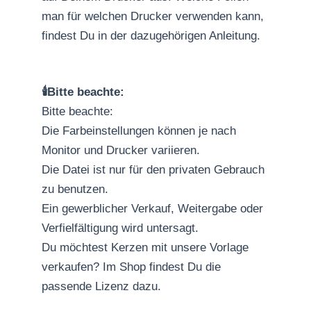
man für welchen Drucker verwenden kann,
findest Du in der dazugehörigen Anleitung.
🕯️Bitte beachte:
Bitte beachte:
Die Farbeinstellungen können je nach
Monitor und Drucker variieren.
Die Datei ist nur für den privaten Gebrauch
zu benutzen.
Ein gewerblicher Verkauf, Weitergabe oder
Verfielfältigung wird untersagt.
Du möchtest Kerzen mit unsere Vorlage
verkaufen? Im Shop findest Du die
passende Lizenz dazu.