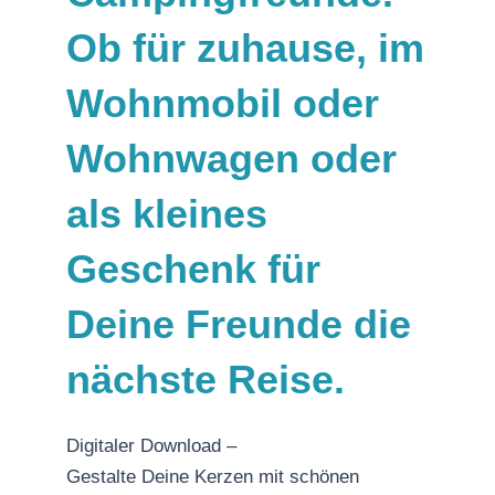
Ob für zuhause, im
Wohnmobil oder
Wohnwagen oder
als kleines
Geschenk für
Deine Freunde die
nächste Reise.
Digitaler Download –
Gestalte Deine Kerzen mit schönen