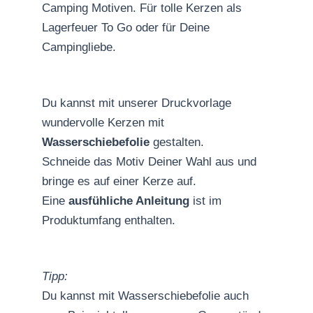
Camping Motiven. Für tolle Kerzen als
Lagerfeuer To Go oder für Deine
Campingliebe.
Du kannst mit unserer Druckvorlage
wundervolle Kerzen mit
Wasserschiebefolie
gestalten.
Schneide das Motiv Deiner Wahl aus und
bringe es auf einer Kerze auf.
Eine
ausfühliche Anleitung
ist im
Produktumfang enthalten.
Tipp:
Du kannst mit Wasserschiebefolie auch