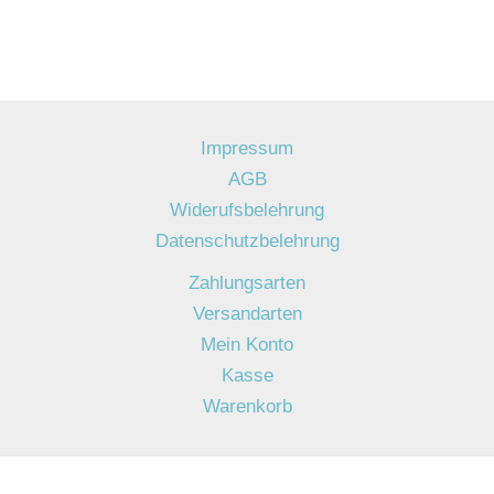
Impressum
AGB
Widerufsbelehrung
Datenschutzbelehrung
Zahlungsarten
Versandarten
Mein Konto
Kasse
Warenkorb