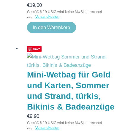
€
19,00
Gemäß § 19 UStG wird keine MwSt. berechnet.
zzgl.
Versandkosten
In den Warenkorb
Save
Mini-Wetbag für Geld
und Karten, Sommer
und Strand, türkis,
Bikinis & Badeanzüge
€
9,90
Gemäß § 19 UStG wird keine MwSt. berechnet.
zzgl.
Versandkosten