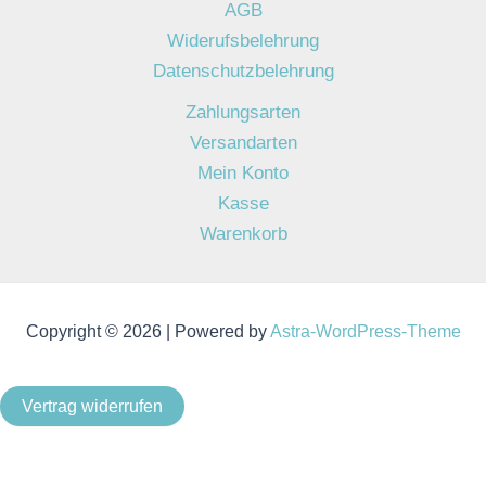
AGB
Widerufsbelehrung
Datenschutzbelehrung
Zahlungsarten
Versandarten
Mein Konto
Kasse
Warenkorb
Copyright © 2026 | Powered by
Astra-WordPress-Theme
Vertrag widerrufen