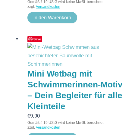
Gemäß § 19 UStG wird keine MwSt. berechnet.
zzgl.
Versandkosten
In den Warenkorb
Save
Mini Wetbag mit
Schwimmerinnen-Motiv
– Dein Begleiter für alle
Kleinteile
€
9,90
Gemäß § 19 UStG wird keine MwSt. berechnet.
zzgl.
Versandkosten