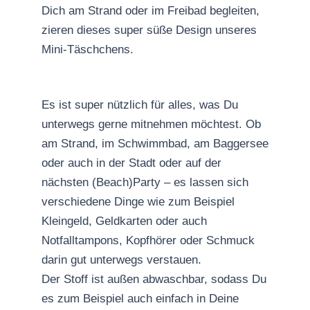
Dich am Strand oder im Freibad begleiten,
zieren dieses super süße Design unseres
Mini-Täschchens.
Es ist super nützlich für alles, was Du
unterwegs gerne mitnehmen möchtest. Ob
am Strand, im Schwimmbad, am Baggersee
oder auch in der Stadt oder auf der
nächsten (Beach)Party – es lassen sich
verschiedene Dinge wie zum Beispiel
Kleingeld, Geldkarten oder auch
Notfalltampons, Kopfhörer oder Schmuck
darin gut unterwegs verstauen.
Der Stoff ist außen abwaschbar, sodass Du
es zum Beispiel auch einfach in Deine