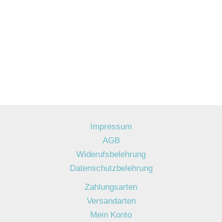
Impressum
AGB
Widerufsbelehrung
Datenschutzbelehrung
Zahlungsarten
Versandarten
Mein Konto