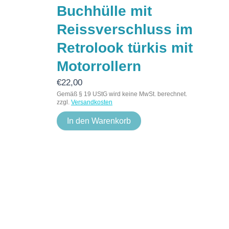
Buchhülle mit
Reissverschluss im
Retrolook türkis mit
Motorrollern
€
22,00
Gemäß § 19 UStG wird keine MwSt. berechnet.
zzgl.
Versandkosten
In den Warenkorb