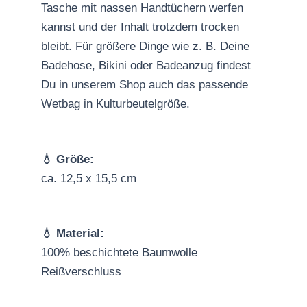
Tasche mit nassen Handtüchern werfen
kannst und der Inhalt trotzdem trocken
bleibt. Für größere Dinge wie z. B. Deine
Badehose, Bikini oder Badeanzug findest
Du in unserem Shop auch das passende
Wetbag in Kulturbeutelgröße.
💧 Größe:
ca. 12,5 x 15,5 cm
💧 Material:
100% beschichtete Baumwolle
Reißverschluss