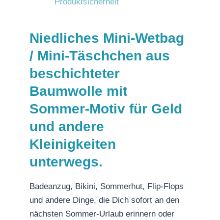
Produktsicherheit
Niedliches Mini-Wetbag
/ Mini-Täschchen aus
beschichteter
Baumwolle mit
Sommer-Motiv für Geld
und andere
Kleinigkeiten
unterwegs.
Badeanzug, Bikini, Sommerhut, Flip-Flops
und andere Dinge, die Dich sofort an den
nächsten Sommer-Urlaub erinnern oder