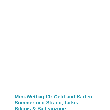
Mini-Wetbag für Geld und Karten,
Sommer und Strand, türkis,
Bikinis & Badeanzüge