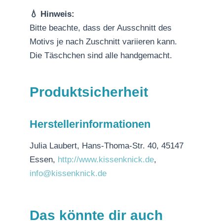
💧 Hinweis:
Bitte beachte, dass der Ausschnitt des
Motivs je nach Zuschnitt variieren kann.
Die Täschchen sind alle handgemacht.
Produktsicherheit
Herstellerinformationen
Julia Laubert, Hans-Thoma-Str. 40, 45147
Essen,
http://www.kissenknick.de
,
info@kissenknick.de
Das könnte dir auch