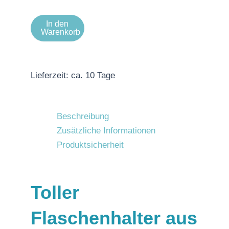
In den
Warenkorb
Lieferzeit:
ca. 10 Tage
Beschreibung
Zusätzliche Informationen
Produktsicherheit
Toller
Flaschenhalter aus