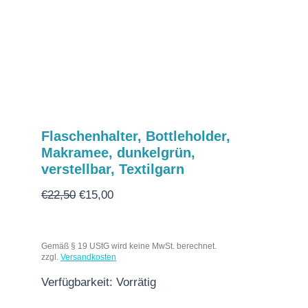
Flaschenhalter, Bottleholder,
Makramee, dunkelgrün,
verstellbar, Textilgarn
€
22,50
€
15,00
Gemäß § 19 UStG wird keine MwSt. berechnet.
zzgl.
Versandkosten
Verfügbarkeit:
Vorrätig