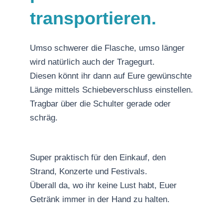
transportieren.
Umso schwerer die Flasche, umso länger
wird natürlich auch der Tragegurt.
Diesen könnt ihr dann auf Eure gewünschte
Länge mittels Schiebeverschluss einstellen.
Tragbar über die Schulter gerade oder
schräg.
Super praktisch für den Einkauf, den
Strand, Konzerte und Festivals.
Überall da, wo ihr keine Lust habt, Euer
Getränk immer in der Hand zu halten.