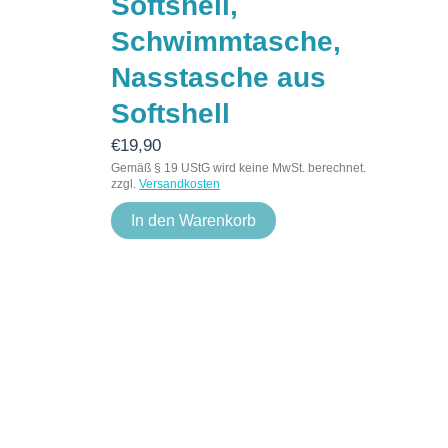
Softshell,
Schwimmtasche,
Nasstasche aus
Softshell
€
19,90
Gemäß § 19 UStG wird keine MwSt. berechnet.
zzgl.
Versandkosten
In den Warenkorb