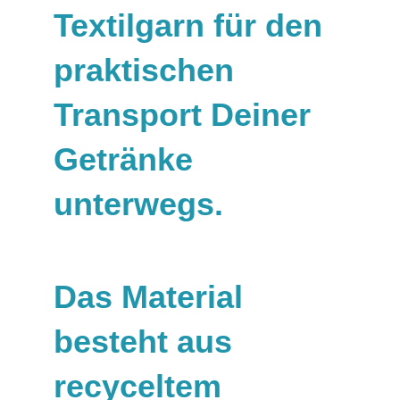
Textilgarn für den
praktischen
Transport Deiner
Getränke
unterwegs.
Das Material
besteht aus
recyceltem