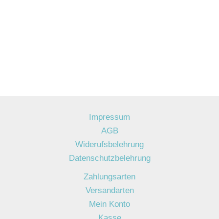
Impressum
AGB
Widerufsbelehrung
Datenschutzbelehrung
Zahlungsarten
Versandarten
Mein Konto
Kasse