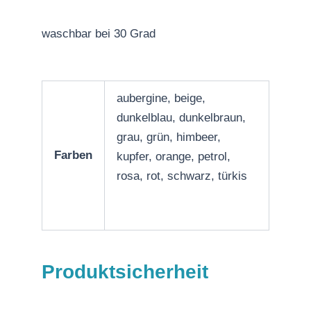
waschbar bei 30 Grad
aubergine, beige,
dunkelblau, dunkelbraun,
grau, grün, himbeer,
Farben
kupfer, orange, petrol,
rosa, rot, schwarz, türkis
Produktsicherheit