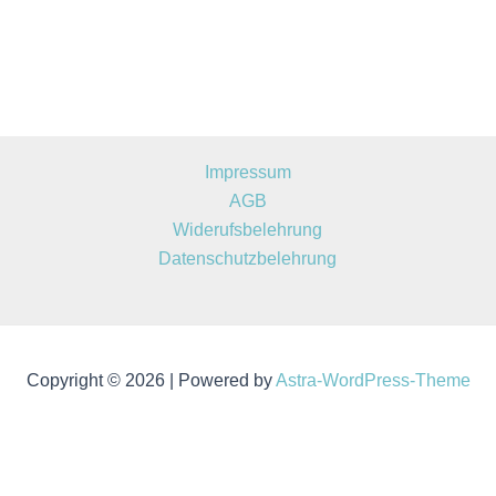
Impressum
AGB
Widerufsbelehrung
Datenschutzbelehrung
Copyright © 2026 | Powered by
Astra-WordPress-Theme