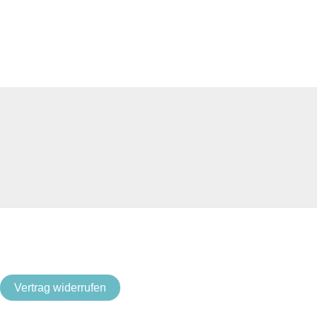
Vertrag widerrufen