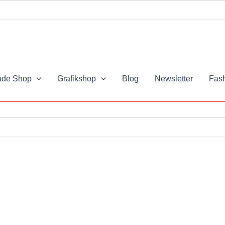
de Shop
Grafikshop
Blog
Newsletter
Fash