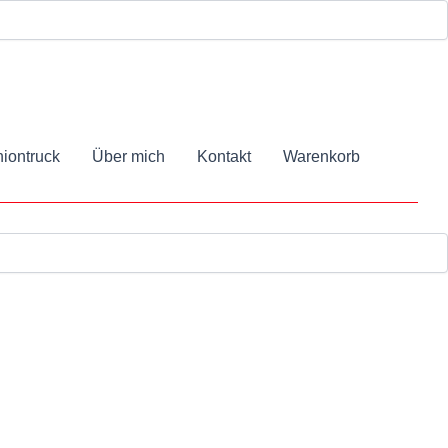
iontruck
Über mich
Kontakt
Warenkorb