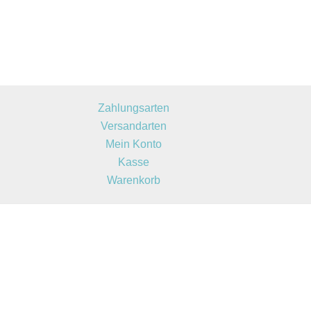
Zahlungsarten
Versandarten
Mein Konto
Kasse
Warenkorb