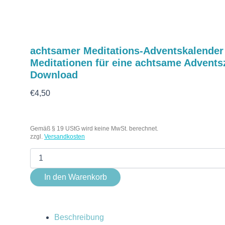
achtsamer Meditations-Adventskalender 
Meditationen für eine achtsame Adventsze
Download
€
4,50
Gemäß § 19 UStG wird keine MwSt. berechnet.
zzgl.
Versandkosten
In den Warenkorb
Beschreibung