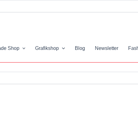
de Shop
Grafikshop
Blog
Newsletter
Fash