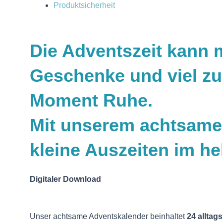
Produktsicherheit
Die Adventszeit kann 
Geschenke und viel zu 
Moment Ruhe.
Mit unserem achtsame
kleine Auszeiten im h
Digitaler Download
Unser achtsame Adventskalender beinhaltet
24 alltag