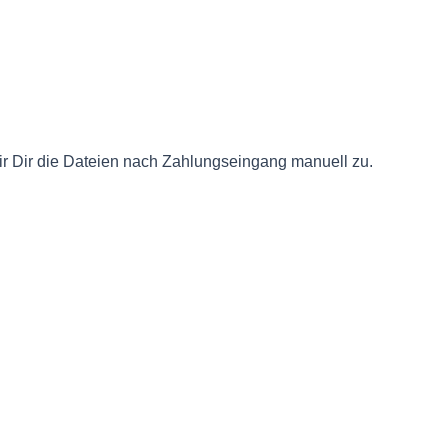
ir Dir die Dateien nach Zahlungseingang manuell zu.