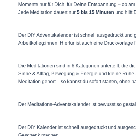
Momente nur für Dich, für Deine Entspannung – ob am
Jede Meditation dauert nur
5 bis 15 Minuten
und hilft 
Der DIY Adventskalender ist schnell ausgedruckt und 
Arbeitkolleg:innen. Hierfür ist auch eine Druckvorlage 
Die Meditationen sind in 6 Kategorien unterteilt, die
Sinne & Alltag, Bewegung & Energie und kleine Ruhe-
Meditation gehört – so kannst du sofort starten, ohne
Der Meditations-Adventskalender ist bewusst so gestal
Der DIY Kalender ist schnell ausgedruckt und ausgesc
Geschenk machen.