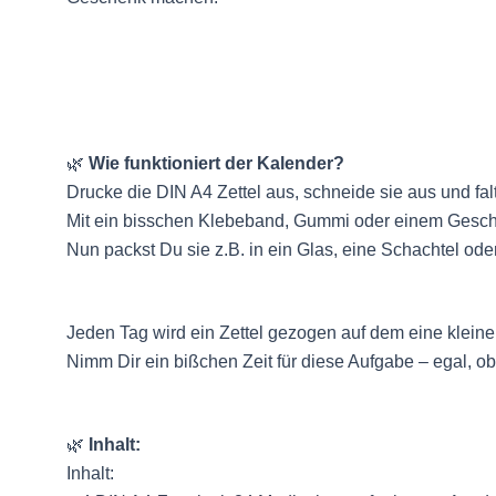
🌿
Wie funktioniert der Kalender?
Drucke die DIN A4 Zettel aus, schneide sie aus und fal
Mit ein bisschen Klebeband, Gummi oder einem Gesc
Nun packst Du sie z.B. in ein Glas, eine Schachtel ode
Jeden Tag wird ein Zettel gezogen auf dem eine kleine 
Nimm Dir ein bißchen Zeit für diese Aufgabe – egal, ob 
🌿
Inhalt:
Inhalt: