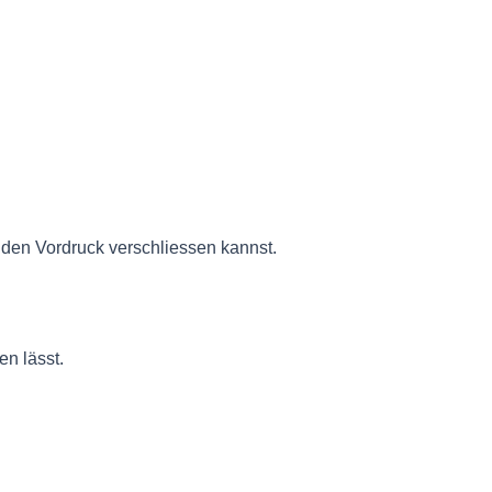
enden Vordruck verschliessen kannst.
en lässt.