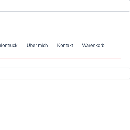
iontruck
Über mich
Kontakt
Warenkorb