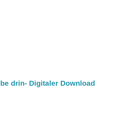
be drin- Digitaler Download