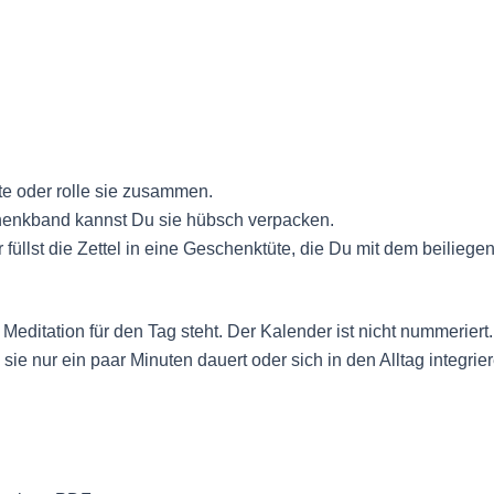
te oder rolle sie zusammen.
henkband kannst Du sie hübsch verpacken.
r füllst die Zettel in eine Geschenktüte, die Du mit dem beilieg
Meditation für den Tag steht. Der Kalender ist nicht nummeriert.
sie nur ein paar Minuten dauert oder sich in den Alltag integrier