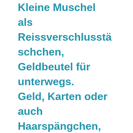
Kleine Muschel
als
Reissverschlusstä
schchen,
Geldbeutel für
unterwegs.
Geld, Karten oder
auch
Haarspängchen,