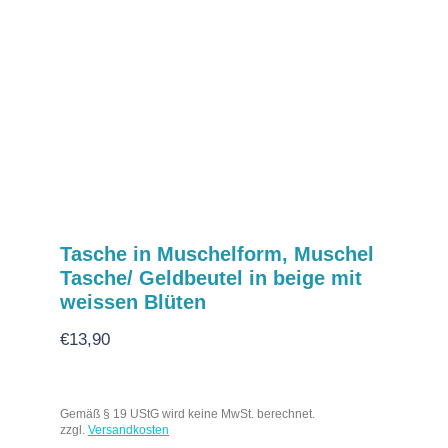
Tasche in Muschelform, Muschel
Tasche/ Geldbeutel in beige mit
weissen Blüten
€
13,90
Gemäß § 19 UStG wird keine MwSt. berechnet.
zzgl.
Versandkosten