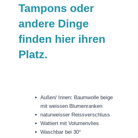
Tampons oder
andere Dinge
finden hier ihren
Platz.
Außen/ Innen: Baumwolle beige
mit weissen Blumenranken
naturweisser Reissverschluss
Wattiert mit Volumenvlies
Waschbar bei 30°