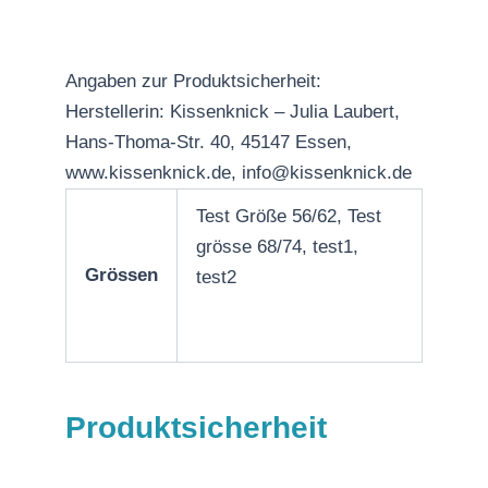
Angaben zur Produktsicherheit:
Herstellerin: Kissenknick – Julia Laubert,
Hans-Thoma-Str. 40, 45147 Essen,
www.kissenknick.de, info@kissenknick.de
Test Größe 56/62, Test
grösse 68/74, test1,
Grössen
test2
Produktsicherheit