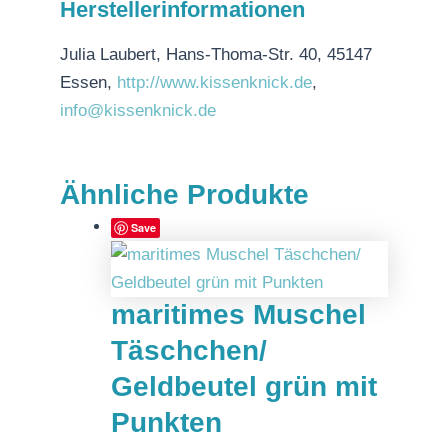
Herstellerinformationen
Julia Laubert, Hans-Thoma-Str. 40, 45147
Essen,
http://www.kissenknick.de
,
info@kissenknick.de
Ähnliche Produkte
Save
maritimes Muschel
Täschchen/
Geldbeutel grün mit
Punkten