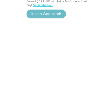
Gemäß § 19 UStG wird keine MwSt. berechnet.
zzgl.
Versandkosten
In den Warenkorb