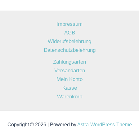
Impressum
AGB
Widerufsbelehrung
Datenschutzbelehrung
Zahlungsarten
Versandarten
Mein Konto
Kasse
Warenkorb
Copyright © 2026 | Powered by
Astra-WordPress-Theme