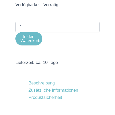
Verfügbarkeit:
Vorrätig
In den
Warenkorb
Lieferzeit:
ca. 10 Tage
Beschreibung
Zusätzliche Informationen
Produktsicherheit