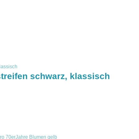
treifen schwarz, klassisch