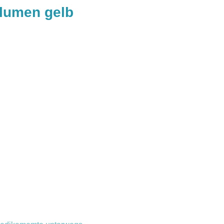
Blumen gelb