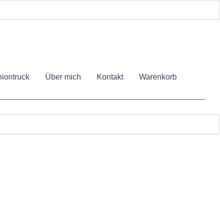
iontruck
Über mich
Kontakt
Warenkorb