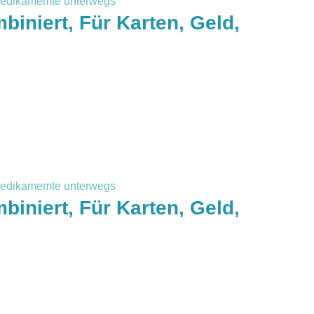
iniert, Für Karten, Geld,
iniert, Für Karten, Geld,