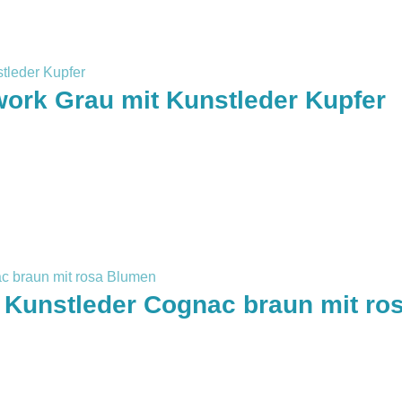
work Grau mit Kunstleder Kupfer
 Kunstleder Cognac braun mit ro