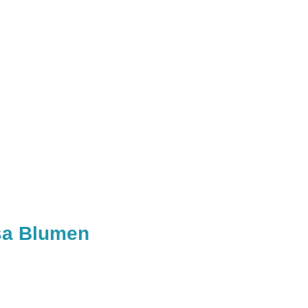
sa Blumen