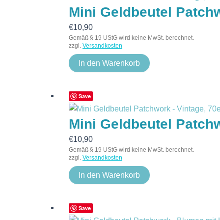
Mini Geldbeutel Patch
€
10,90
Gemäß § 19 UStG wird keine MwSt. berechnet.
zzgl.
Versandkosten
In den Warenkorb
Save
Mini Geldbeutel Patch
€
10,90
Gemäß § 19 UStG wird keine MwSt. berechnet.
zzgl.
Versandkosten
In den Warenkorb
Save