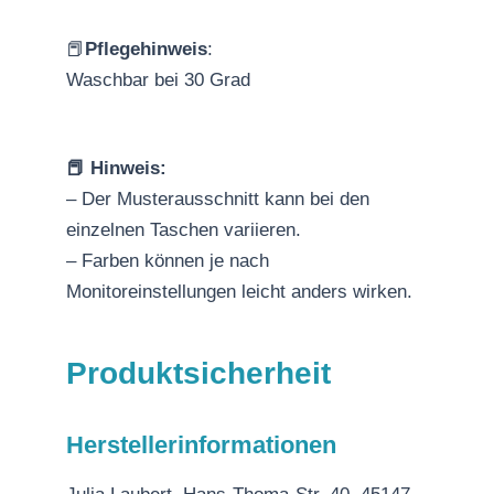
📕
Pflegehinweis
:
Waschbar bei 30 Grad
📕 Hinweis:
– Der Musterausschnitt kann bei den
einzelnen Taschen variieren.
– Farben können je nach
Monitoreinstellungen leicht anders wirken.
Produktsicherheit
Herstellerinformationen