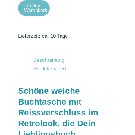
In den
Warenkorb
Lieferzeit:
ca. 10 Tage
Beschreibung
Produktsicherheit
Schöne weiche
Buchtasche mit
Reissverschluss im
Retrolook, die Dein
Lieblingsbuch