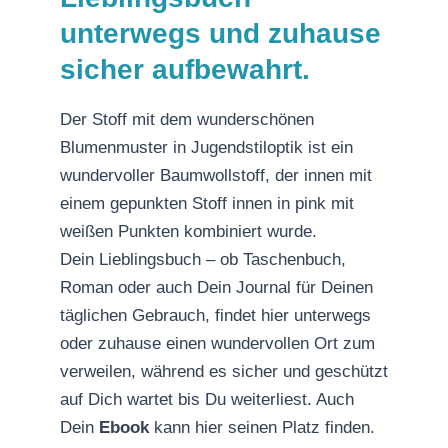
unterwegs und zuhause
sicher aufbewahrt.
Der Stoff mit dem wunderschönen
Blumenmuster in Jugendstiloptik ist ein
wundervoller Baumwollstoff, der innen mit
einem gepunkten Stoff innen in pink mit
weißen Punkten kombiniert wurde.
Dein Lieblingsbuch – ob Taschenbuch,
Roman oder auch Dein Journal für Deinen
täglichen Gebrauch, findet hier unterwegs
oder zuhause einen wundervollen Ort zum
verweilen, während es sicher und geschützt
auf Dich wartet bis Du weiterliest. Auch
Dein
Ebook
kann hier seinen Platz finden.