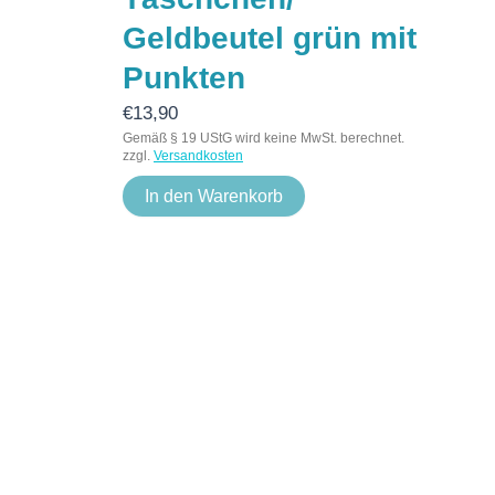
Geldbeutel grün mit
Punkten
€
13,90
Gemäß § 19 UStG wird keine MwSt. berechnet.
zzgl.
Versandkosten
In den Warenkorb