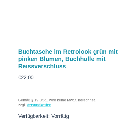
Buchtasche im Retrolook grün mit
pinken Blumen, Buchhülle mit
Reissverschluss
€
22,00
Gemäß § 19 UStG wird keine MwSt. berechnet.
zzgl.
Versandkosten
Verfügbarkeit:
Vorrätig