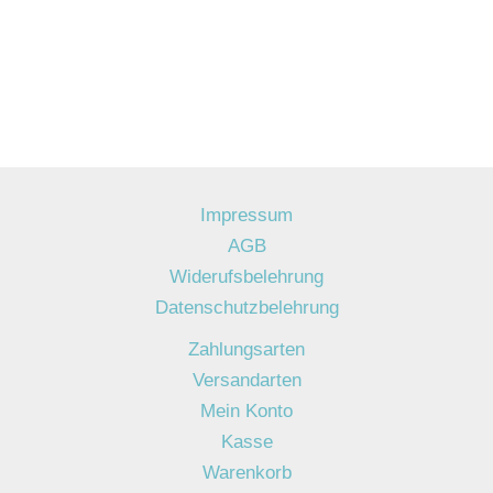
Impressum
AGB
Widerufsbelehrung
Datenschutzbelehrung
Zahlungsarten
Versandarten
Mein Konto
Kasse
Warenkorb