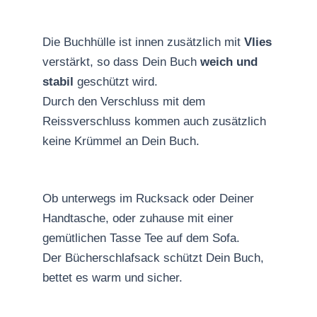
Die Buchhülle ist innen zusätzlich mit
Vlies
verstärkt, so dass Dein Buch
weich und
stabil
geschützt wird.
Durch den Verschluss mit dem
Reissverschluss kommen auch zusätzlich
keine Krümmel an Dein Buch.
Ob unterwegs im Rucksack oder Deiner
Handtasche, oder zuhause mit einer
gemütlichen Tasse Tee auf dem Sofa.
Der Bücherschlafsack schützt Dein Buch,
bettet es warm und sicher.