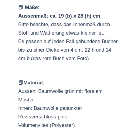
📕 Maße:
Aussenmaß: ca. 19 (b) x 28 (h) cm
Bitte beachte, dass das Innenmaß durch
Stoff und Wattierung etwas kleiner ist.
Es passen auf jeden Fall gebundene Bücher
bis zu einer Dicke von 4 cm, 22 h und 14
cm b (das rote Buch vom Foto)
📕Material:
Aussen: Baumwolle grün mit floralem
Muster
Innen: Baumwolle gepunktet
Reissverschluss pink
Volumenvlies (Polyester)