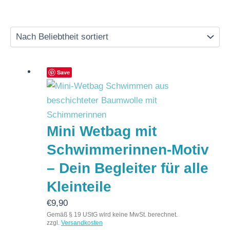
Save
Mini Wetbag mit
Schwimmerinnen-Motiv
– Dein Begleiter für alle
Kleinteile
€
9,90
Gemäß § 19 UStG wird keine MwSt. berechnet.
zzgl.
Versandkosten