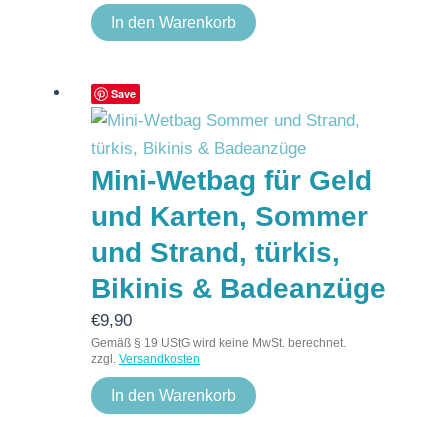
In den Warenkorb
Save
Mini-Wetbag für Geld
und Karten, Sommer
und Strand, türkis,
Bikinis & Badeanzüge
€
9,90
Gemäß § 19 UStG wird keine MwSt. berechnet.
zzgl.
Versandkosten
In den Warenkorb