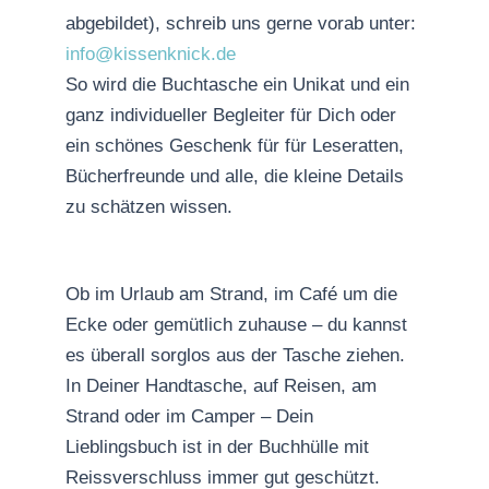
abgebildet), schreib uns gerne vorab unter:
info@kissenknick.de
So wird die Buchtasche ein Unikat und ein
ganz individueller Begleiter für Dich oder
ein schönes Geschenk für für Leseratten,
Bücherfreunde und alle, die kleine Details
zu schätzen wissen.
Ob im Urlaub am Strand, im Café um die
Ecke oder gemütlich zuhause – du kannst
es überall sorglos aus der Tasche ziehen.
In Deiner Handtasche, auf Reisen, am
Strand oder im Camper – Dein
Lieblingsbuch ist in der Buchhülle mit
Reissverschluss immer gut geschützt.