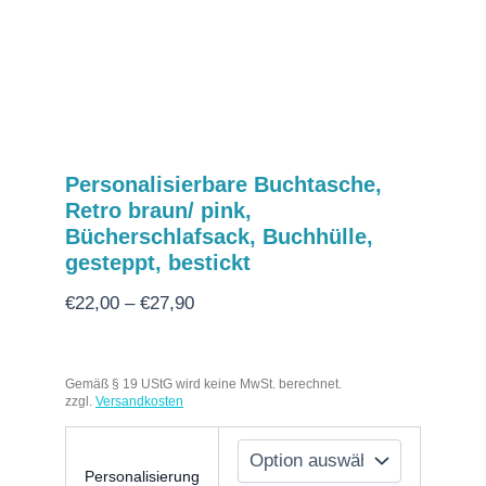
Personalisierbare Buchtasche,
Retro braun/ pink,
Bücherschlafsack, Buchhülle,
gesteppt, bestickt
€
22,00
–
€
27,90
Gemäß § 19 UStG wird keine MwSt. berechnet.
zzgl.
Versandkosten
Personalisierung