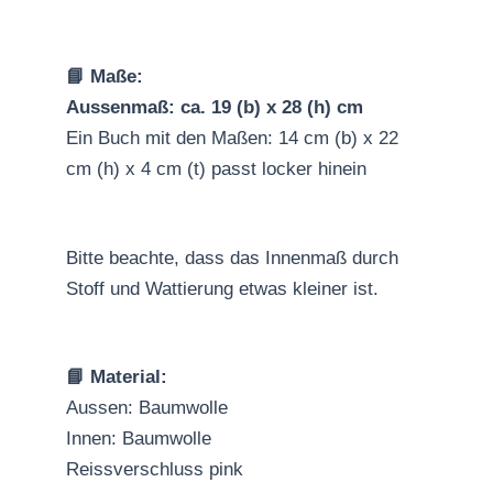
📘 Maße:
Aussenmaß: ca. 19 (b) x 28 (h) cm
Ein Buch mit den Maßen: 14 cm (b) x 22
cm (h) x 4 cm (t) passt locker hinein
Bitte beachte, dass das Innenmaß durch
Stoff und Wattierung etwas kleiner ist.
📘 Material:
Aussen: Baumwolle
Innen: Baumwolle
Reissverschluss pink