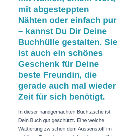
mit abgesteppten
Nähten oder einfach pur
– kannst Du Dir Deine
Buchhülle gestalten. Sie
ist auch ein schönes
Geschenk für Deine
beste Freundin, die
gerade auch mal wieder
Zeit für sich benötigt.
In dieser handgemachten Buchtasche ist
Dein Buch gut geschützt. Eine weiche
Wattierung zwischen dem Aussenstoff im