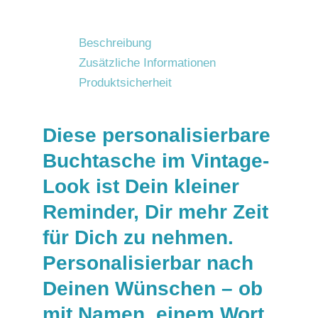
Beschreibung
Zusätzliche Informationen
Produktsicherheit
Diese personalisierbare
Buchtasche im Vintage-
Look ist Dein kleiner
Reminder, Dir mehr Zeit
für Dich zu nehmen.
Personalisierbar nach
Deinen Wünschen – ob
mit Namen, einem Wort,