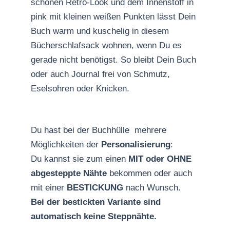
schönen Retro-Look und dem Innenstoff in
pink mit kleinen weißen Punkten lässt Dein
Buch warm und kuschelig in diesem
Bücherschlafsack wohnen, wenn Du es
gerade nicht benötigst. So bleibt Dein Buch
oder auch Journal frei von Schmutz,
Eselsohren oder Knicken.
Du hast bei der Buchhülle mehrere
Möglichkeiten der
Personalisierung
:
Du kannst sie zum einen
MIT oder OHNE
abgesteppte Nähte
bekommen oder auch
mit einer
BESTICKUNG
nach Wunsch.
Bei der bestickten Variante sind
automatisch keine Steppnähte.