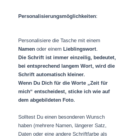
Personalisierungsmöglichkeiten
:
Personalisiere die Tasche mit einem
Namen
oder einem
Lieblingswort
.
Die Schrift ist immer einzeilig, bedeutet,
bei entsprechend langem Wort, wird die
Schrift automatisch kleiner.
Wenn Du Dich für die Worte „Zeit für
mich“ entscheidest, sticke ich wie auf
dem abgebildeten Foto.
Solltest Du einen besonderen Wunsch
haben (mehrere Namen, längerer Satz,
Daten oder eine andere Schriftfarbe als