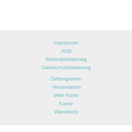
Impressum
AGB
Widerufsbelehrung
Datenschutzbelehrung
Zahlungsarten
Versandarten
Mein Konto
Kasse
Warenkorb