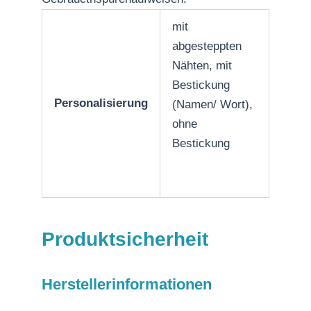
mit
abgesteppten
Nähten, mit
Bestickung
Personalisierung
(Namen/ Wort),
ohne
Bestickung
Produktsicherheit
Herstellerinformationen