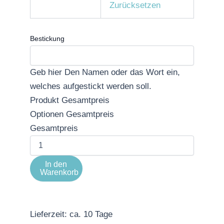
Zurücksetzen
Bestickung
Geb hier Den Namen oder das Wort ein,
welches aufgestickt werden soll.
Produkt Gesamtpreis
Optionen Gesamtpreis
Gesamtpreis
In den
Warenkorb
Lieferzeit:
ca. 10 Tage