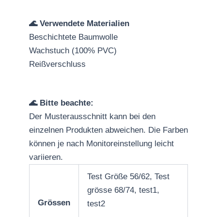
🌊 Verwendete Materialien
Beschichtete Baumwolle
Wachstuch (100% PVC)
Reißverschluss
🌊 Bitte beachte:
Der Musterausschnitt kann bei den
einzelnen Produkten abweichen. Die Farben
können je nach Monitoreinstellung leicht
variieren.
Test Größe 56/62, Test
grösse 68/74, test1,
Grössen
test2