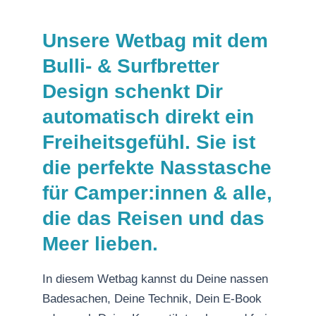
Unsere Wetbag mit dem
Bulli- & Surfbretter
Design schenkt Dir
automatisch direkt ein
Freiheitsgefühl. Sie ist
die perfekte Nasstasche
für Camper:innen & alle,
die das Reisen und das
Meer lieben.
In diesem Wetbag kannst du Deine nassen
Badesachen, Deine Technik, Dein E-Book