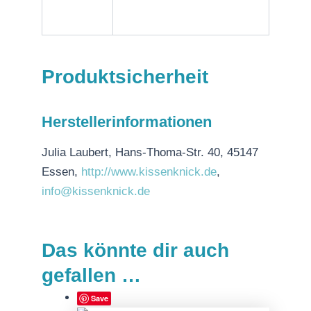
Produktsicherheit
Herstellerinformationen
Julia Laubert, Hans-Thoma-Str. 40, 45147
Essen,
http://www.kissenknick.de
,
info@kissenknick.de
Das könnte dir auch
gefallen …
Save