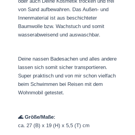
oder auch Deine Kosmetik trocken und frei
von Sand aufbewahren. Das Außen- und
Innenmaterial ist aus beschichteter
Baumwolle bzw. Wachstuch und somit
wasserabweisend und auswaschbar.
Deine nassen Badesachen und alles andere
lassen sich somit sicher transportieren.
Super praktisch und von mir schon vielfach
beim Schwimmen bei Reisen mit dem
Wohnmobil getestet.
🌊 Größe/Maße:
ca. 27 (B) x 19 (H) x 5,5 (T) cm