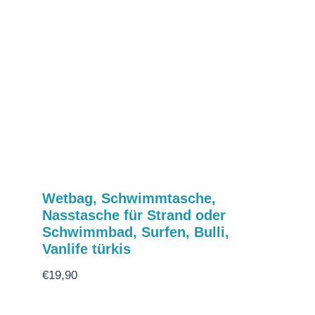
Wetbag, Schwimmtasche,
Nasstasche für Strand oder
Schwimmbad, Surfen, Bulli,
Vanlife türkis
€
19,90