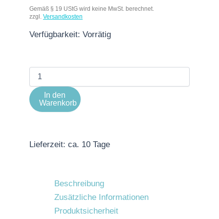
Gemäß § 19 UStG wird keine MwSt. berechnet.
zzgl.
Versandkosten
Verfügbarkeit:
Vorrätig
In den
Warenkorb
Lieferzeit:
ca. 10 Tage
Beschreibung
Zusätzliche Informationen
Produktsicherheit