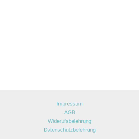
Impressum
AGB
Widerufsbelehrung
Datenschutzbelehrung