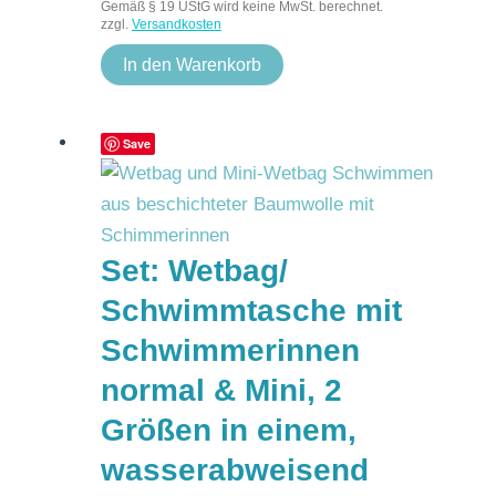
Gemäß § 19 UStG wird keine MwSt. berechnet.
zzgl.
Versandkosten
In den Warenkorb
Save
Set: Wetbag/
Schwimmtasche mit
Schwimmerinnen
normal & Mini, 2
Größen in einem,
wasserabweisend