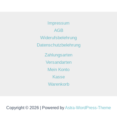
Impressum
AGB
Widerufsbelehrung
Datenschutzbelehrung
Zahlungsarten
Versandarten
Mein Konto
Kasse
Warenkorb
Copyright © 2026 | Powered by
Astra-WordPress-Theme