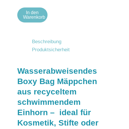
In den
Warenkorb
Beschreibung
Produktsicherheit
Wasserabweisendes
Boxy Bag Mäppchen
aus recyceltem
schwimmendem
Einhorn – ideal für
Kosmetik, Stifte oder