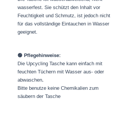
wasserfest. Sie schützt den Inhalt vor
Feuchtigkeit und Schmutz, ist jedoch nicht
für das vollständige Eintauchen in Wasser
geeignet.
🟢 Pflegehinweise:
Die Upcycling Tasche kann einfach mit
feuchten Tüchern mit Wasser aus- oder
abwaschen
.
Bitte benutze keine Chemikalien zum
säubern der Tasche