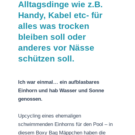
Alltagsdinge wie z.B.
Handy, Kabel etc- für
alles was trocken
bleiben soll oder
anderes vor Nässe
schützen soll.
Ich war einmal… ein aufblasbares
Einhorn und hab Wasser und Sonne
genossen.
Upcycling eines ehemaligen
schwimmenden Einhorns für den Pool – in
diesem Boxy Bag Mäppchen haben die