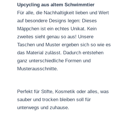
Upcycling aus altem Schwimmtier
Für alle, die Nachhaltigkeit lieben und Wert
auf besondere Designs legen: Dieses
Mäppchen ist ein echtes Unikat. Kein
zweites sieht genau so aus! Unsere
Taschen und Muster ergeben sich so wie es
das Material zulässt. Dadurch entstehen
ganz unterschiedliche Formen und
Musterausschnitte.
Perfekt für Stifte, Kosmetik oder alles, was
sauber und trocken bleiben soll für
unterwegs und zuhause.