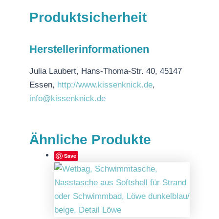
Produktsicherheit
Herstellerinformationen
Julia Laubert, Hans-Thoma-Str. 40, 45147
Essen,
http://www.kissenknick.de
,
info@kissenknick.de
Ähnliche Produkte
Save