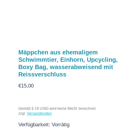
Mäppchen aus ehemaligem
Schwimmtier, Einhorn, Upcycling,
Boxy Bag, wasserabweisend mit
Reissverschluss
€
15,00
Gemäß § 19 UStG wird keine MwSt. berechnet.
zzgl.
Versandkosten
Verfügbarkeit:
Vorrätig