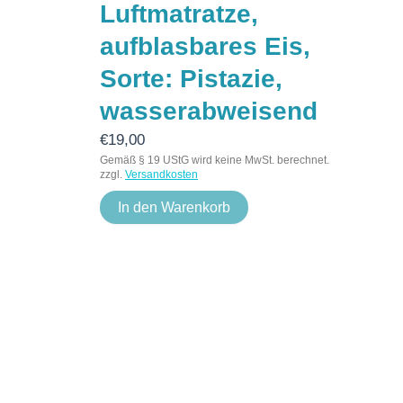
Luftmatratze,
aufblasbares Eis,
Sorte: Pistazie,
wasserabweisend
€
19,00
Gemäß § 19 UStG wird keine MwSt. berechnet.
zzgl.
Versandkosten
In den Warenkorb