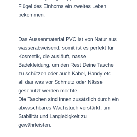
Flügel des Einhorns ein zweites Leben
bekommen.
Das Aussenmaterial PVC ist von Natur aus
wasserabweisend, somit ist es perfekt für
Kosmetik, die ausläuft, nasse
Badekleidung, um den Rest Deine Tasche
zu schützen oder auch Kabel, Handy etc –
all das was vor Schmutz oder Nässe
geschützt werden möchte.
Die Taschen sind innen zusätzlich durch ein
abwaschbares Wachstuch verstärkt, um
Stabilität und Langlebigkeit zu
gewährleisten.