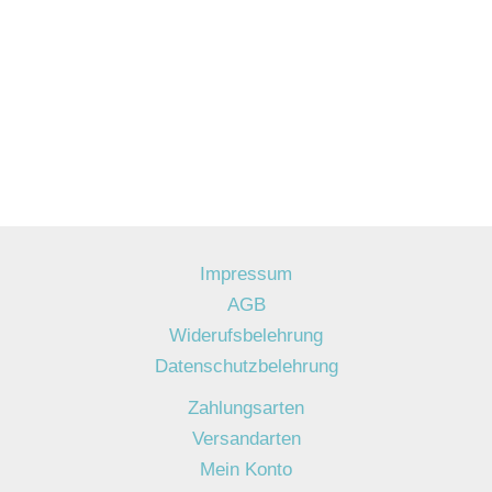
Impressum
AGB
Widerufsbelehrung
Datenschutzbelehrung
Zahlungsarten
Versandarten
Mein Konto