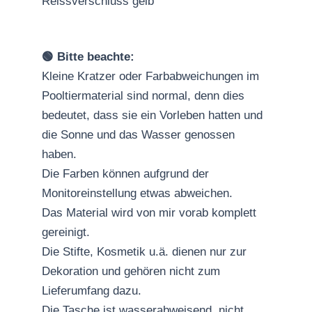
Reissverschluss gelb
🟢 Bitte beachte:
Kleine Kratzer oder Farbabweichungen im
Pooltiermaterial sind normal, denn dies
bedeutet, dass sie ein Vorleben hatten und
die Sonne und das Wasser genossen
haben.
Die Farben können aufgrund der
Monitoreinstellung etwas abweichen.
Das Material wird von mir vorab komplett
gereinigt.
Die Stifte, Kosmetik u.ä. dienen nur zur
Dekoration und gehören nicht zum
Lieferumfang dazu.
Die Tasche ist wasserabweisend, nicht