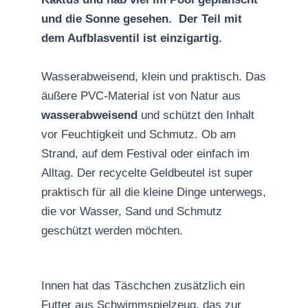
und die Sonne gesehen. Der Teil mit
dem Aufblasventil ist einzigartig.
Wasserabweisend, klein und praktisch. Das
äußere PVC-Material ist von Natur aus
wasserabweisend
und schützt den Inhalt
vor Feuchtigkeit und Schmutz. Ob am
Strand, auf dem Festival oder einfach im
Alltag. Der recycelte Geldbeutel ist super
praktisch für all die kleine Dinge unterwegs,
die vor Wasser, Sand und Schmutz
geschützt werden möchten.
Innen hat das Täschchen zusätzlich ein
Futter aus Schwimmspielzeug, das zur