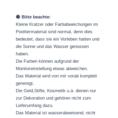
🟢 Bitte beachte:
Kleine Kratzer oder Farbabweichungen im
Pooltiermaterial sind normal, denn dies
bedeutet, dass sie ein Vorleben hatten und
die Sonne und das Wasser genossen
haben.
Die Farben können aufgrund der
Monitoreinstellung etwas abweichen.
Das Material wird von mir vorab komplett
gereinigt.
Die Geld,Stifte, Kosmetik u.ä. dienen nur
zur Dekoration und gehören nicht zum
Lieferumfang dazu.
Das Material ist wasserabweisend, nicht