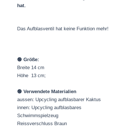
hat.
Das Aufblasventil hat keine Funktion mehr!
🟢 Größe:
Breite 14 cm
Höhe 13 cm;
🟢 Verwendete Materialien
aussen: Upcycling aufblasbarer Kaktus
innen: Upcycling aufblasbares
Schwimmspielzeug
Reissverschluss Braun