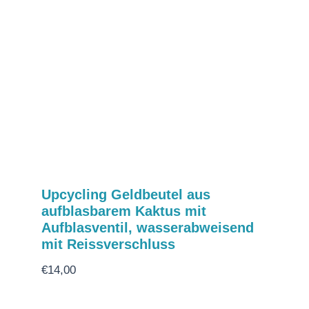
Upcycling Geldbeutel aus
aufblasbarem Kaktus mit
Aufblasventil, wasserabweisend
mit Reissverschluss
€
14,00