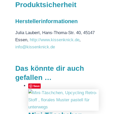
Produktsicherheit
Herstellerinformationen
Julia Laubert, Hans-Thoma-Str. 40, 45147
Essen,
http://www.kissenknick.de
,
info@kissenknick.de
Das könnte dir auch
gefallen …
Save