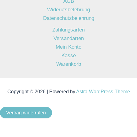
AGB
Widerufsbelehrung
Datenschutzbelehrung
Zahlungsarten
Versandarten
Mein Konto
Kasse
Warenkorb
Copyright © 2026 | Powered by
Astra-WordPress-Theme
Vertrag widerrufen