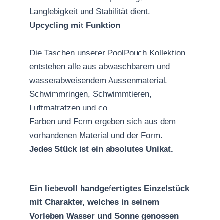
Langlebigkeit und Stabilität dient.
Upcycling mit Funktion
Die Taschen unserer PoolPouch Kollektion
entstehen alle aus abwaschbarem und
wasserabweisendem Aussenmaterial.
Schwimmringen, Schwimmtieren,
Luftmatratzen und co.
Farben und Form ergeben sich aus dem
vorhandenen Material und der Form.
Jedes Stück ist ein absolutes Unikat.
Ein liebevoll handgefertigtes Einzelstück
mit Charakter, welches in seinem
Vorleben Wasser und Sonne genossen