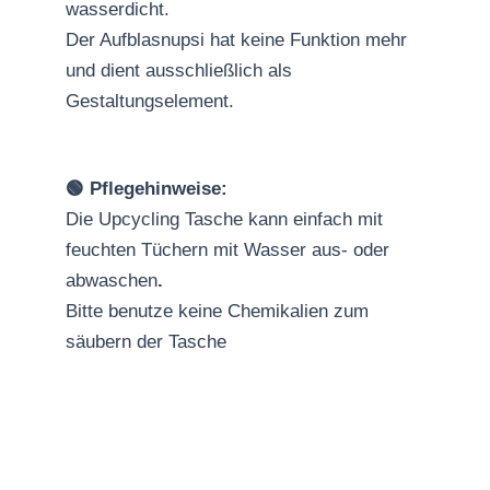
wasserdicht.
Der Aufblasnupsi hat keine Funktion mehr
und dient ausschließlich als
Gestaltungselement.
🟢 Pflegehinweise:
Die Upcycling Tasche kann einfach mit
feuchten Tüchern mit Wasser aus- oder
abwaschen
.
Bitte benutze keine Chemikalien zum
säubern der Tasche