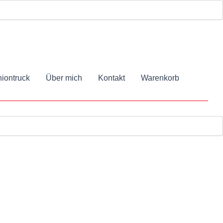
iontruck
Über mich
Kontakt
Warenkorb