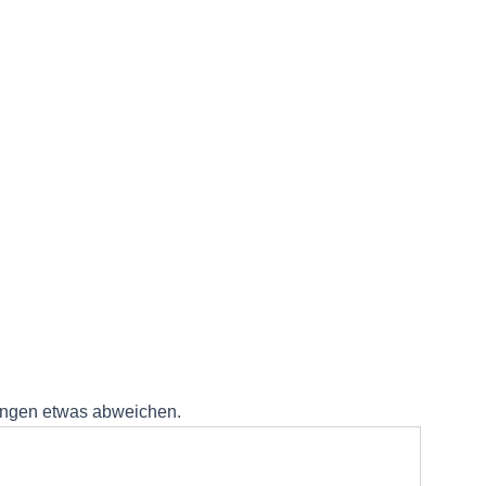
lungen etwas abweichen.