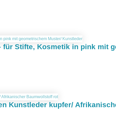
für Stifte, Kosmetik in pink mit
en Kunstleder kupfer/ Afrikanisch