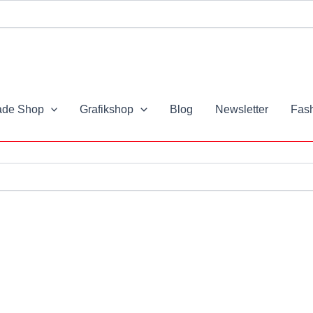
de Shop
Grafikshop
Blog
Newsletter
Fash