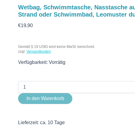
Wetbag, Schwimmtasche, Nasstasche aus
Strand oder Schwimmbad, Leomuster du
€
19,90
Gemäß § 19 UStG wird keine MwSt. berechnet.
zzgl.
Versandkosten
Verfügbarkeit:
Vorrätig
In den Warenkorb
Lieferzeit:
ca. 10 Tage