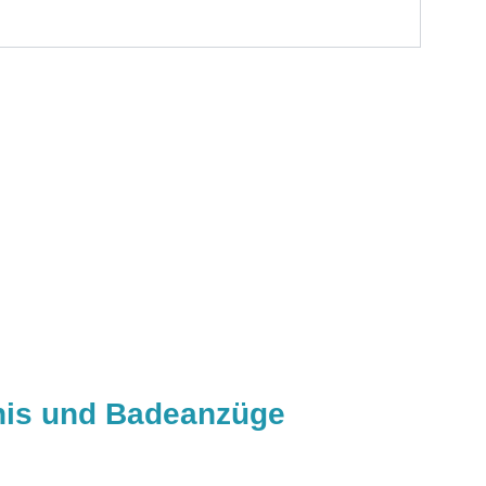
nis und Badeanzüge