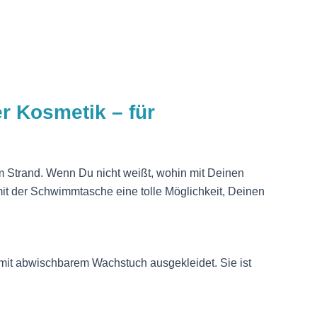
 Kosmetik – für
 Strand. Wenn Du nicht weißt, wohin mit Deinen
it der Schwimmtasche eine tolle Möglichkeit, Deinen
mit abwischbarem Wachstuch ausgekleidet. Sie ist