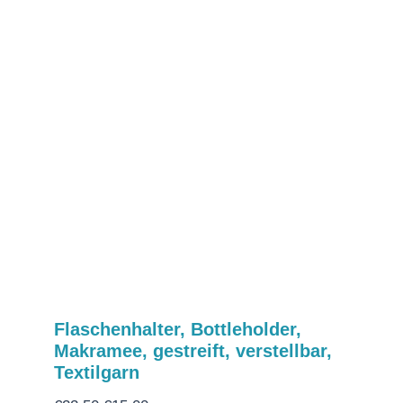
Flaschenhalter, Bottleholder,
Makramee, gestreift, verstellbar,
Textilgarn