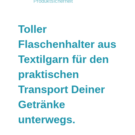
Produktsicherheit
Toller
Flaschenhalter aus
Textilgarn für den
praktischen
Transport Deiner
Getränke
unterwegs.