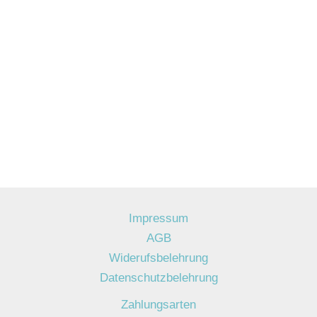
Impressum
AGB
Widerufsbelehrung
Datenschutzbelehrung
Zahlungsarten