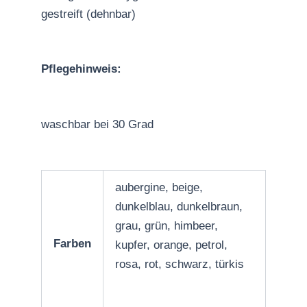
gestreift (dehnbar)
Pflegehinweis:
waschbar bei 30 Grad
aubergine, beige,
dunkelblau, dunkelbraun,
grau, grün, himbeer,
Farben
kupfer, orange, petrol,
rosa, rot, schwarz, türkis