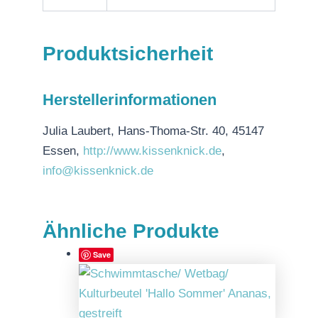
Produktsicherheit
Herstellerinformationen
Julia Laubert, Hans-Thoma-Str. 40, 45147
Essen,
http://www.kissenknick.de
,
info@kissenknick.de
Ähnliche Produkte
Save