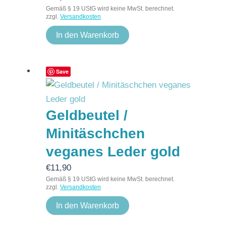
Gemäß § 19 UStG wird keine MwSt. berechnet.
zzgl.
Versandkosten
In den Warenkorb
Save
Geldbeutel /
Minitäschchen
veganes Leder gold
€
11,90
Gemäß § 19 UStG wird keine MwSt. berechnet.
zzgl.
Versandkosten
In den Warenkorb