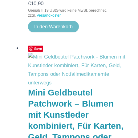
€
10,90
Gemäß § 19 UStG wird keine MwSt. berechnet.
zzgl.
Versandkosten
In den Warenkorb
Save
Mini Geldbeutel
Patchwork – Blumen
mit Kunstleder
kombiniert, Für Karten,
Geld, Tampons oder