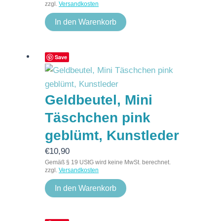
zzgl.
Versandkosten
In den Warenkorb
Save
Geldbeutel, Mini
Täschchen pink
geblümt, Kunstleder
€
10,90
Gemäß § 19 UStG wird keine MwSt. berechnet.
zzgl.
Versandkosten
In den Warenkorb