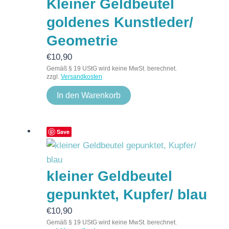
Kleiner Geldbeutel
goldenes Kunstleder/
Geometrie
€
10,90
Gemäß § 19 UStG wird keine MwSt. berechnet.
zzgl.
Versandkosten
In den Warenkorb
Save
kleiner Geldbeutel
gepunktet, Kupfer/ blau
€
10,90
Gemäß § 19 UStG wird keine MwSt. berechnet.