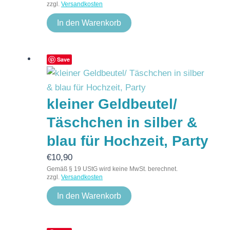
zzgl.
Versandkosten
In den Warenkorb
Save
kleiner Geldbeutel/
Täschchen in silber &
blau für Hochzeit, Party
€
10,90
Gemäß § 19 UStG wird keine MwSt. berechnet.
zzgl.
Versandkosten
In den Warenkorb