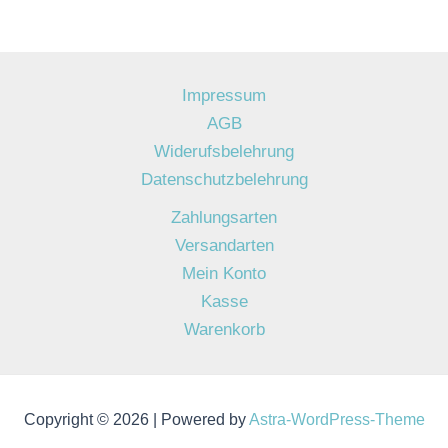
Impressum
AGB
Widerufsbelehrung
Datenschutzbelehrung
Zahlungsarten
Versandarten
Mein Konto
Kasse
Warenkorb
Copyright © 2026 | Powered by
Astra-WordPress-Theme