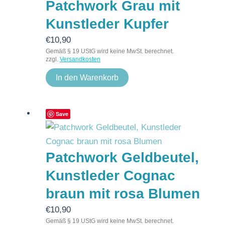
Patchwork Grau mit
Kunstleder Kupfer
€
10,90
Gemäß § 19 UStG wird keine MwSt. berechnet.
zzgl.
Versandkosten
In den Warenkorb
Save
Patchwork Geldbeutel,
Kunstleder Cognac
braun mit rosa Blumen
€
10,90
Gemäß § 19 UStG wird keine MwSt. berechnet.