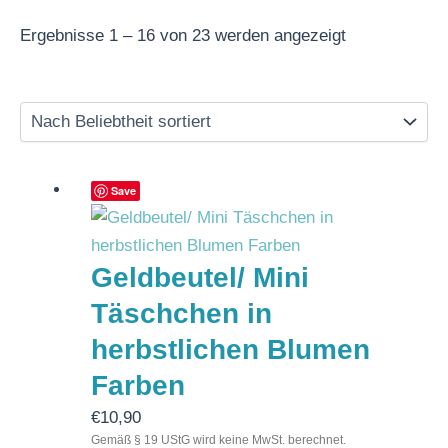
Ergebnisse 1 – 16 von 23 werden angezeigt
Save
Geldbeutel/ Mini
Täschchen in
herbstlichen Blumen
Farben
€
10,90
Gemäß § 19 UStG wird keine MwSt. berechnet.