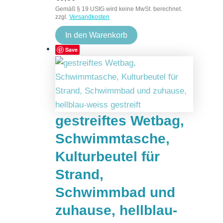
Gemäß § 19 UStG wird keine MwSt. berechnet.
zzgl.
Versandkosten
In den Warenkorb
Save
gestreiftes Wetbag,
Schwimmtasche,
Kulturbeutel für
Strand,
Schwimmbad und
zuhause, hellblau-