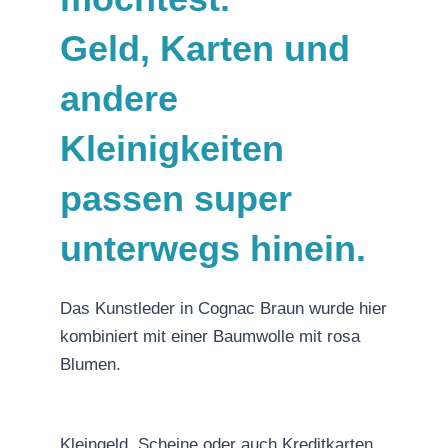
Geld, Karten und
andere
Kleinigkeiten
passen super
unterwegs hinein.
Das Kunstleder in Cognac Braun wurde hier
kombiniert mit einer Baumwolle mit rosa
Blumen.
Kleingeld, Scheine oder auch Kreditkarten