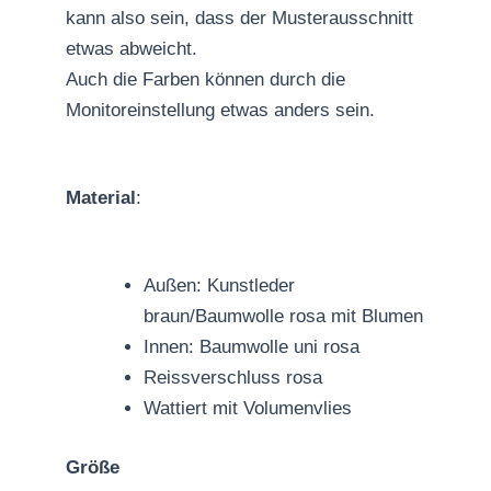
kann also sein, dass der Musterausschnitt
etwas abweicht.
Auch die Farben können durch die
Monitoreinstellung etwas anders sein.
Material
:
Außen: Kunstleder
braun/Baumwolle rosa mit Blumen
Innen: Baumwolle uni rosa
Reissverschluss rosa
Wattiert mit Volumenvlies
Größe