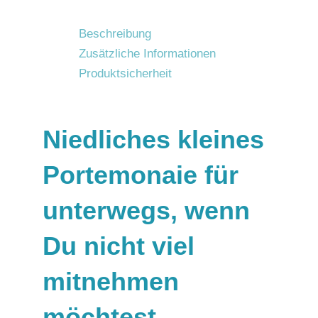
Beschreibung
Zusätzliche Informationen
Produktsicherheit
Niedliches kleines
Portemonaie für
unterwegs, wenn
Du nicht viel
mitnehmen
möchtest.