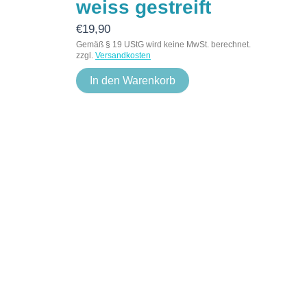
weiss gestreift
€
19,90
Gemäß § 19 UStG wird keine MwSt. berechnet.
zzgl.
Versandkosten
In den Warenkorb