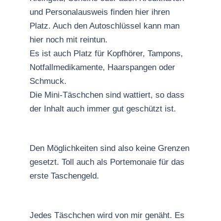
und Personalausweis finden hier ihren
Platz. Auch den Autoschlüssel kann man
hier noch mit reintun.
Es ist auch Platz für Kopfhörer, Tampons,
Notfallmedikamente, Haarspangen oder
Schmuck.
Die Mini-Täschchen sind wattiert, so dass
der Inhalt auch immer gut geschützt ist.
Den Möglichkeiten sind also keine Grenzen
gesetzt. Toll auch als Portemonaie für das
erste Taschengeld.
Jedes Täschchen wird von mir genäht. Es