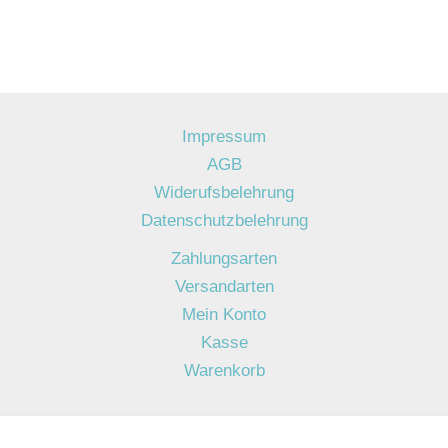
Impressum
AGB
Widerufsbelehrung
Datenschutzbelehrung
Zahlungsarten
Versandarten
Mein Konto
Kasse
Warenkorb