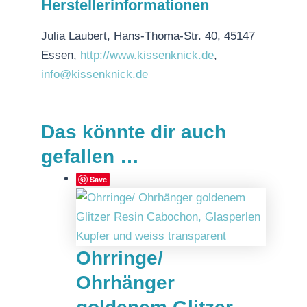
Herstellerinformationen
Julia Laubert, Hans-Thoma-Str. 40, 45147
Essen,
http://www.kissenknick.de
,
info@kissenknick.de
Das könnte dir auch
gefallen …
Save
Ohrringe/
Ohrhänger