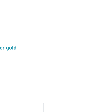
er gold