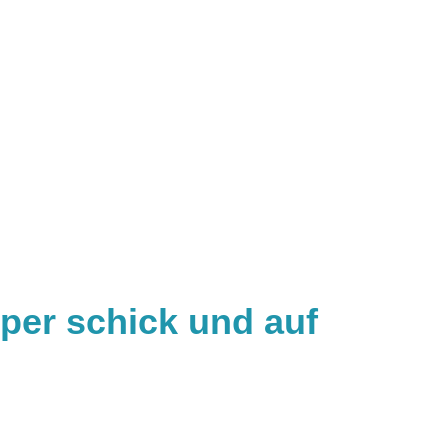
per schick und auf