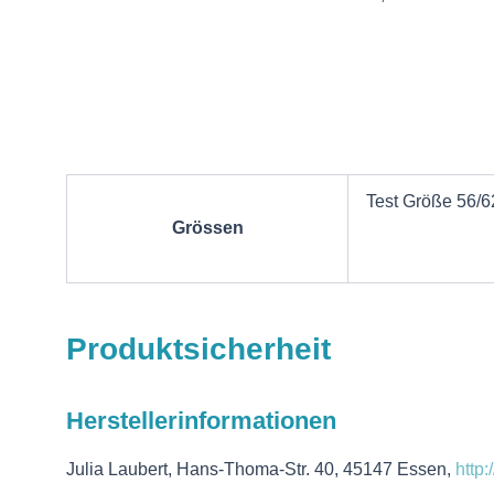
Test Größe 56/62
Grössen
Produktsicherheit
Herstellerinformationen
Julia Laubert, Hans-Thoma-Str. 40, 45147 Essen,
http