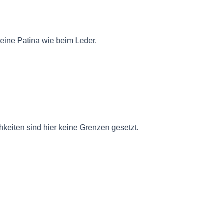
 eine Patina wie beim Leder.
eiten sind hier keine Grenzen gesetzt.