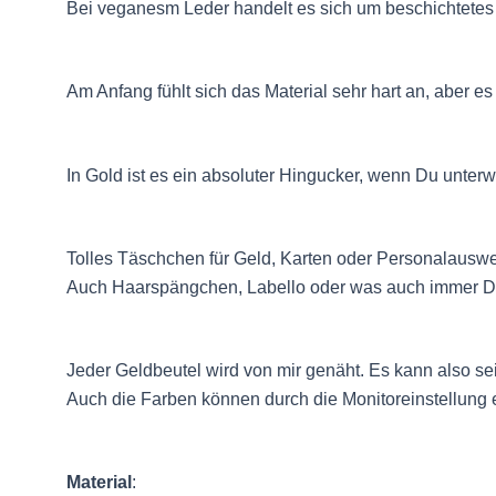
Bei veganesm Leder handelt es sich um beschichtetes P
Am Anfang fühlt sich das Material sehr hart an, aber 
In Gold ist es ein absoluter Hingucker, wenn Du unterw
Tolles Täschchen für Geld, Karten oder Personalauswe
Auch Haarspängchen, Labello oder was auch immer Du 
Jeder Geldbeutel wird von mir genäht. Es kann also se
Auch die Farben können durch die Monitoreinstellung 
Material
: