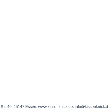
a-Str. 40, 45147 Essen, www.kissenknick.de, info@kissenknick.