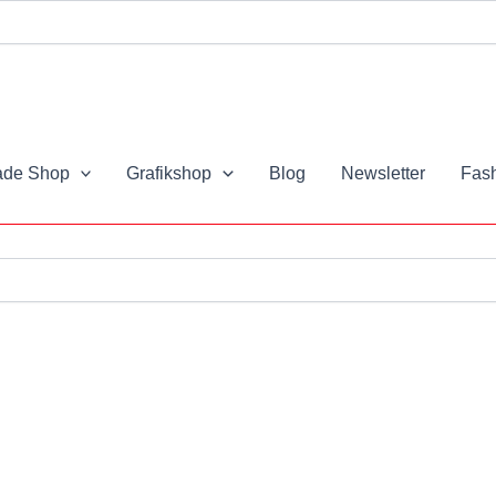
de Shop
Grafikshop
Blog
Newsletter
Fash