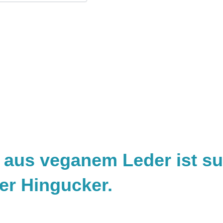
aus veganem Leder ist su
ter Hingucker.