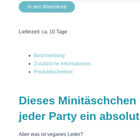
In den Warenkorb
Lieferzeit:
ca. 10 Tage
Beschreibung
Zusätzliche Informationen
Produktsicherheit
Dieses Minitäschchen 
jeder Party ein absolu
Aber was ist veganes Leder?