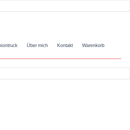
iontruck
Über mich
Kontakt
Warenkorb